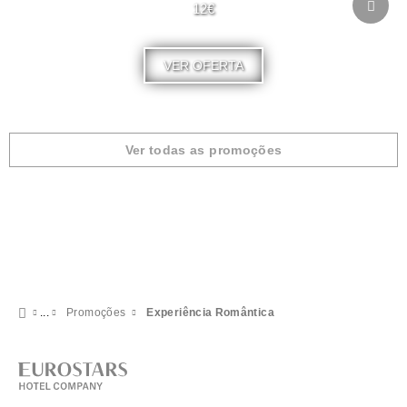
12€
VER OFERTA
Ver todas as promoções
Promoções
Experiência Romântica