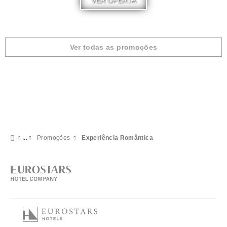
VER OFERTA
Ver todas as promoções
Promoções
Experiência Romântica