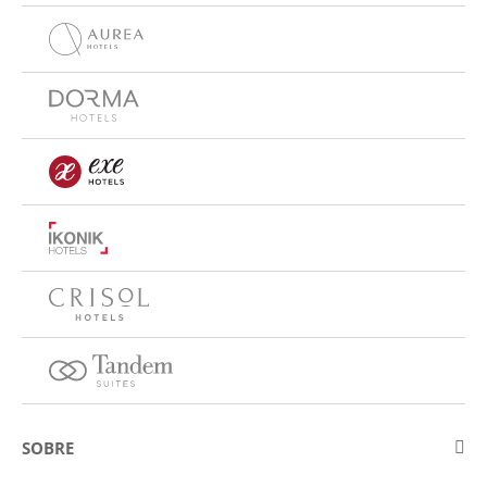
SOBRE