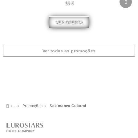
15 €
VER OFERTA
Ver todas as promoções
Promoções
Salamanca Cultural