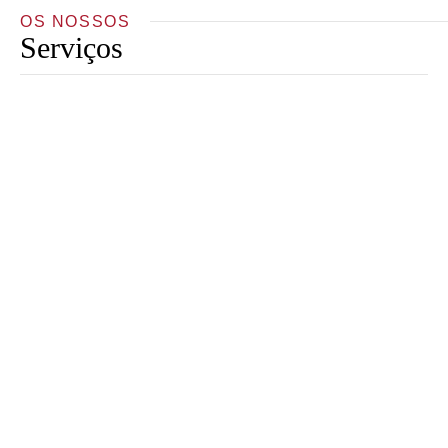
OS NOSSOS
Serviços