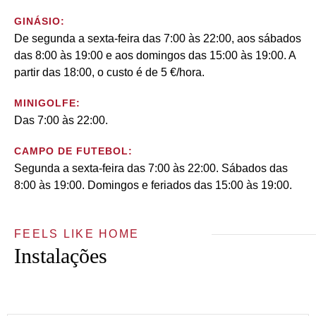
GINÁSIO:
De segunda a sexta-feira das 7:00 às 22:00, aos sábados
das 8:00 às 19:00 e aos domingos das 15:00 às 19:00. A
partir das 18:00, o custo é de 5 €/hora.
MINIGOLFE:
Das 7:00 às 22:00.
CAMPO DE FUTEBOL:
Segunda a sexta-feira das 7:00 às 22:00. Sábados das
8:00 às 19:00. Domingos e feriados das 15:00 às 19:00.
FEELS LIKE HOME
Instalações