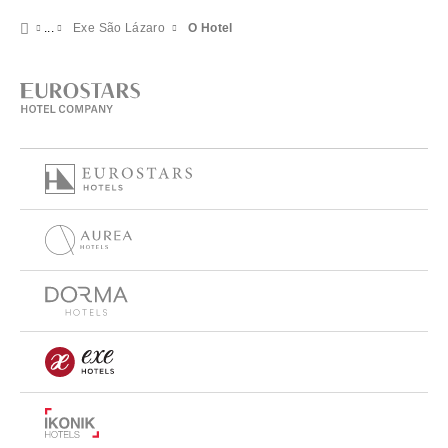
Exe São Lázaro
O Hotel