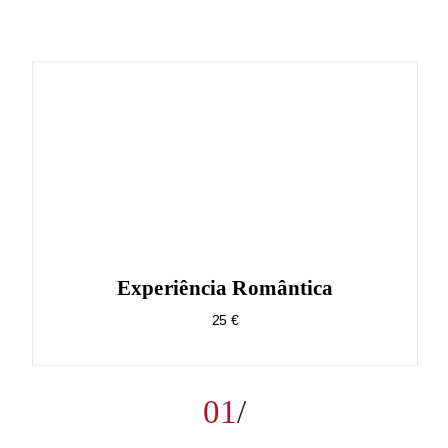
Experiência Romântica
25 €
01