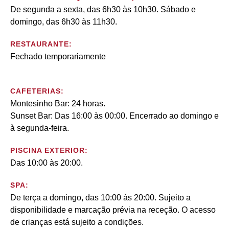
De segunda a sexta, das 6h30 às 10h30. Sábado e
domingo, das 6h30 às 11h30.
RESTAURANTE:
Fechado temporariamente
CAFETERIAS:
Montesinho Bar: 24 horas.
Sunset Bar: Das 16:00 às 00:00. Encerrado ao domingo e
à segunda-feira.
PISCINA EXTERIOR:
Das 10:00 às 20:00.
SPA:
De terça a domingo, das 10:00 às 20:00. Sujeito a
disponibilidade e marcação prévia na receção. O acesso
de crianças está sujeito a condições.