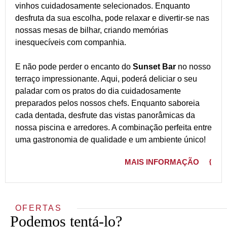
vinhos cuidadosamente selecionados. Enquanto
desfruta da sua escolha, pode relaxar e divertir-se nas
nossas mesas de bilhar, criando memórias
inesquecíveis com companhia.
E não pode perder o encanto do
Sunset Bar
no nosso
terraço impressionante. Aqui, poderá deliciar o seu
paladar com os pratos do dia cuidadosamente
preparados pelos nossos chefs. Enquanto saboreia
cada dentada, desfrute das vistas panorâmicas da
nossa piscina e arredores. A combinação perfeita entre
uma gastronomia de qualidade e um ambiente único!
MAIS INFORMAÇÃO
OFERTAS
Podemos tentá-lo?