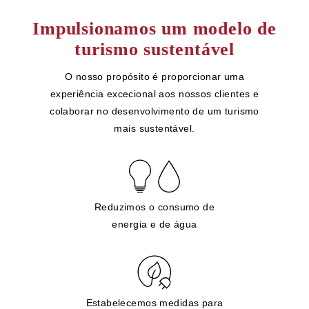
Impulsionamos um modelo de
turismo sustentável
O nosso propósito é proporcionar uma
experiência excecional aos nossos clientes e
colaborar no desenvolvimento de um turismo
mais sustentável.
Reduzimos o consumo de
energia e de água
Estabelecemos medidas para