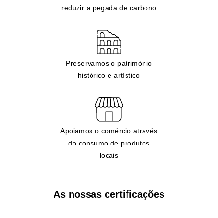
reduzir a pegada de carbono
Preservamos o património
histórico e artístico
Apoiamos o comércio através
do consumo de produtos
locais
As nossas certificações