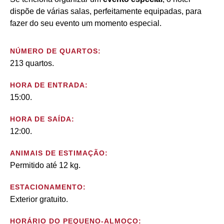
dispõe de várias salas, perfeitamente equipadas, para
fazer do seu evento um momento especial.
NÚMERO DE QUARTOS:
213 quartos.
HORA DE ENTRADA:
15:00.
HORA DE SAÍDA:
12:00.
ANIMAIS DE ESTIMAÇÃO:
Permitido até 12 kg.
ESTACIONAMENTO:
Exterior gratuito.
HORÁRIO DO PEQUENO-ALMOÇO: