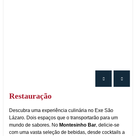
Restauração
Descubra uma experiência culinária no Exe São
Lázaro. Dois espaços que o transportarão para um
mundo de sabores. No
Montesinho Bar
, delicie-se
com uma vasta seleção de bebidas, desde cocktails a