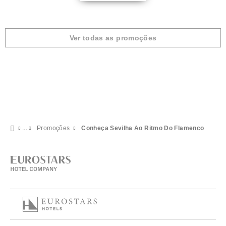
Ver todas as promoções
Promoções
Conheça Sevilha Ao Ritmo Do Flamenco