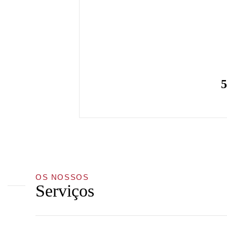
5
OS NOSSOS
Serviços