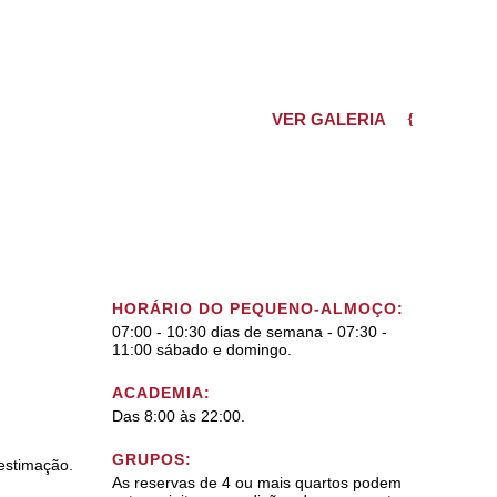
VER GALERIA
HORÁRIO DO PEQUENO-ALMOÇO:
07:00 - 10:30 dias de semana - 07:30 -
11:00 sábado e domingo.
ACADEMIA:
Das 8:00 às 22:00.
GRUPOS:
 estimação.
As reservas de 4 ou mais quartos podem