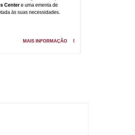
s Center
e uma ementa de
ptada às suas necessidades.
MAIS INFORMAÇÃO