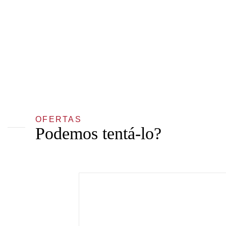
OFERTAS
Podemos tentá-lo?