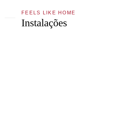
FEELS LIKE HOME
Instalações