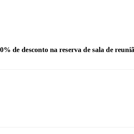
0% de desconto na reserva de sala de reuni