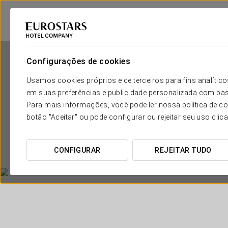
Configurações de cookies
Usamos cookies próprios e de terceiros para fins analít
em suas preferências e publicidade personalizada com bas
Para mais informações, você pode ler nossa política de co
botão "Aceitar" ou pode configurar ou rejeitar seu uso clic
CONFIGURAR
REJEITAR TUDO