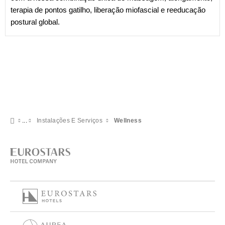
terapia de pontos gatilho, liberação miofascial e reeducação
postural global.
Instalações E Serviços
Wellness