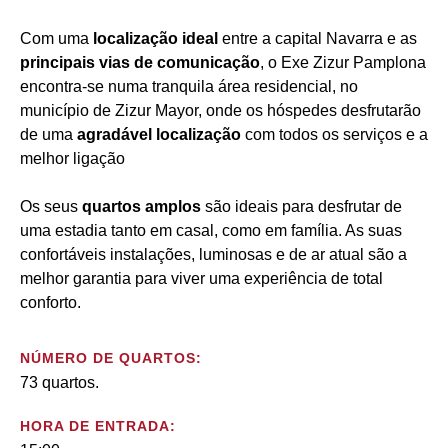
Com uma
localização ideal
entre a capital Navarra e as
principais vias de comunicação
, o Exe Zizur Pamplona
encontra-se numa tranquila área residencial, no
município de Zizur Mayor, onde os hóspedes desfrutarão
de uma
agradável localização
com todos os serviços e a
melhor ligação
Os seus
quartos amplos
são ideais para desfrutar de
uma estadia tanto em casal, como em família. As suas
confortáveis instalações, luminosas e de ar atual são a
melhor garantia para viver uma experiência de total
conforto.
NÚMERO DE QUARTOS:
73 quartos.
HORA DE ENTRADA: