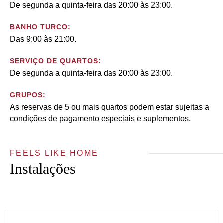
De segunda a quinta-feira das 20:00 às 23:00.
BANHO TURCO:
Das 9:00 às 21:00.
SERVIÇO DE QUARTOS:
De segunda a quinta-feira das 20:00 às 23:00.
GRUPOS:
As reservas de 5 ou mais quartos podem estar sujeitas a
condições de pagamento especiais e suplementos.
FEELS LIKE HOME
Instalações