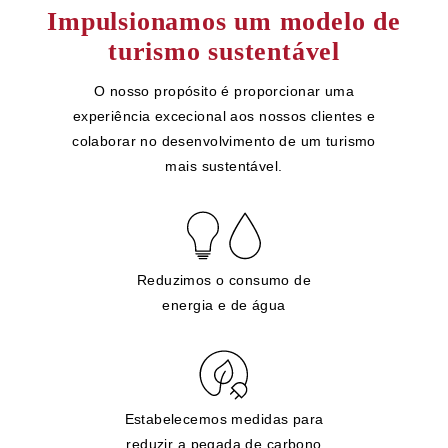
Impulsionamos um modelo de
turismo sustentável
O nosso propósito é proporcionar uma
experiência excecional aos nossos clientes e
colaborar no desenvolvimento de um turismo
mais sustentável.
Reduzimos o consumo de
energia e de água
Estabelecemos medidas para
reduzir a pegada de carbono