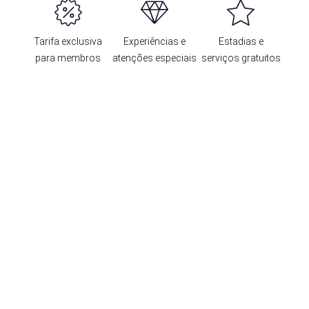
Tarifa exclusiva
Experiências e
Estadias e
para membros
atenções especiais
serviços gratuitos