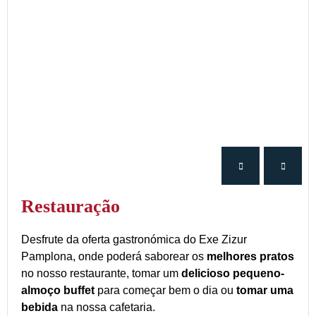
Restauração
Desfrute da oferta gastronómica do Exe Zizur
Pamplona, onde poderá saborear os
melhores pratos
no nosso restaurante, tomar um
delicioso pequeno-
almoço buffet
para começar bem o dia ou
tomar uma
bebida
na nossa cafetaria.