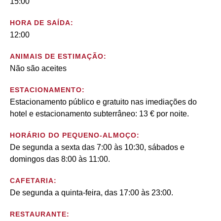
15:00
HORA DE SAÍDA:
12:00
ANIMAIS DE ESTIMAÇÃO:
Não são aceites
ESTACIONAMENTO:
Estacionamento público e gratuito nas imediações do
hotel e estacionamento subterrâneo: 13 € por noite.
HORÁRIO DO PEQUENO-ALMOÇO:
De segunda a sexta das 7:00 às 10:30, sábados e
domingos das 8:00 às 11:00.
CAFETARIA:
De segunda a quinta-feira, das 17:00 às 23:00.
RESTAURANTE: