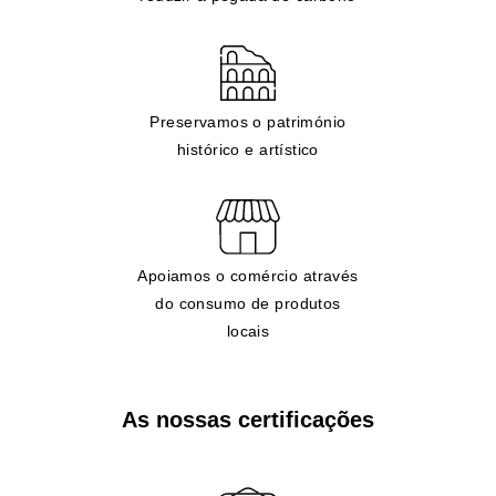
Preservamos o património
histórico e artístico
Apoiamos o comércio através
do consumo de produtos
locais
As nossas certificações