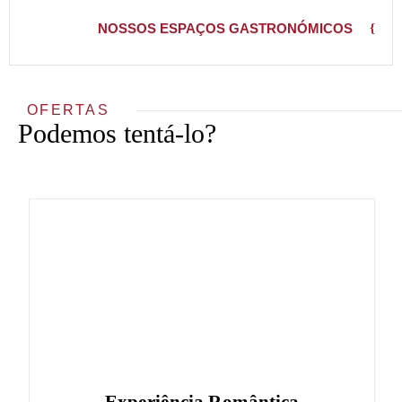
NOSSOS ESPAÇOS GASTRONÓMICOS
OFERTAS
Podemos tentá-lo?