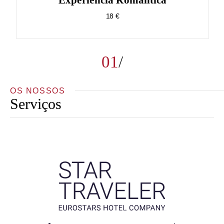
Experiência Romântica
18 €
01
OS NOSSOS
Serviços