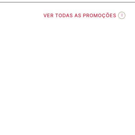
VER TODAS AS PROMOÇÕES