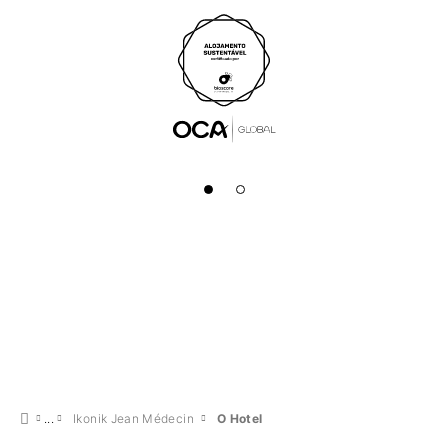
Ikonik Jean Médecin
O Hotel