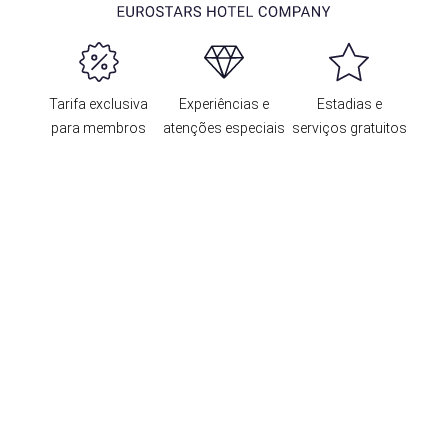
Tarifa exclusiva
Experiências e
Estadias e
para membros
atenções especiais
serviços gratuitos