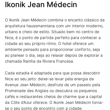
Ikonik Jean Médecin
O Ikonik Jean Médecin combina o encanto clássico da
arquitetura haussmanniana com um interior moderno,
urbano e cheio de estilo. Situado bem no centro de
Nice, é o ponto de partida perfeito para conhecer a
cidade ao seu próprio ritmo. O hotel oferece um
ambiente pensado para proporcionar conforto, seja
ao planear o dia, seja ao relaxar depois de explorar a
chamada Rainha da Riviera Francesa.
Cada estadia é adaptada para que possa descobrir
Nice ao seu jeito: deixe-se levar pela energia da
Avenue Jean Médecin, desfrute de um passeio pela
Promenade des Anglais ou descubra os pequenos
cafés e restaurantes cheios de charme que a capital
da Côte d’Azur oferece. O Ikonik Jean Médecin torna-
se o seu ponto de encontro com a cidade.