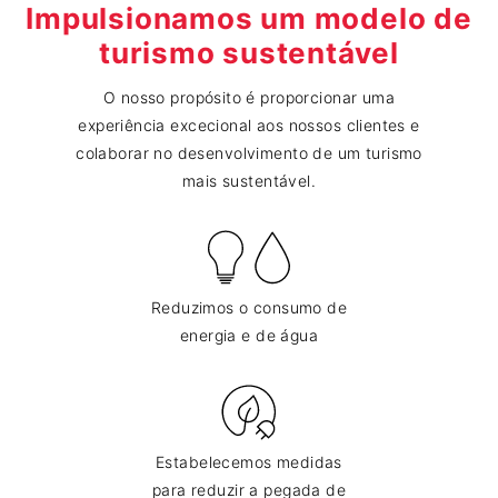
Impulsionamos um modelo de
turismo sustentável
O nosso propósito é proporcionar uma
experiência excecional aos nossos clientes e
colaborar no desenvolvimento de um turismo
mais sustentável.
Reduzimos o consumo de
energia e de água
Estabelecemos medidas
para reduzir a pegada de