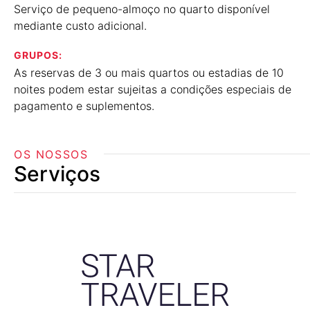
Serviço de pequeno-almoço no quarto disponível
mediante custo adicional.
GRUPOS:
As reservas de 3 ou mais quartos ou estadias de 10
noites podem estar sujeitas a condições especiais de
pagamento e suplementos.
OS NOSSOS
Serviços