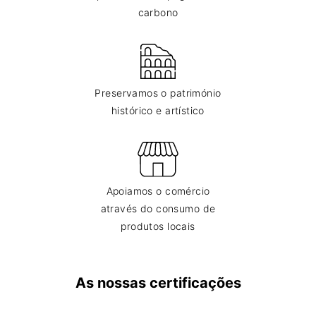
carbono
Preservamos o património
histórico e artístico
Apoiamos o comércio
através do consumo de
produtos locais
As nossas certificações