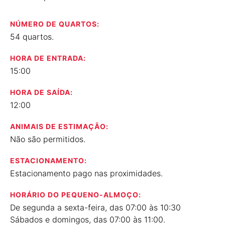
NÚMERO DE QUARTOS:
54 quartos.
HORA DE ENTRADA:
15:00
HORA DE SAÍDA:
12:00
ANIMAIS DE ESTIMAÇÃO:
Não são permitidos.
ESTACIONAMENTO:
Estacionamento pago nas proximidades.
HORÁRIO DO PEQUENO-ALMOÇO:
De segunda a sexta-feira, das 07:00 às 10:30
Sábados e domingos, das 07:00 às 11:00.