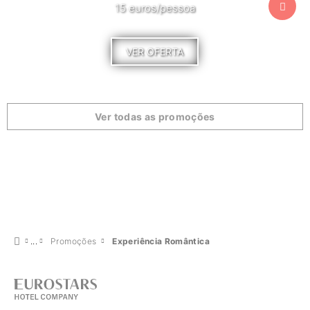
15 euros/pessoa
VER OFERTA
Ver todas as promoções
Promoções
Experiência Romântica