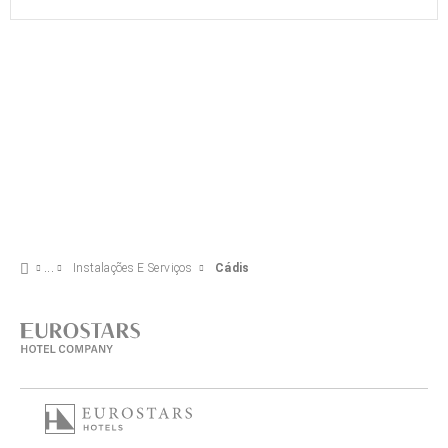
Instalações E Serviços
Cádis