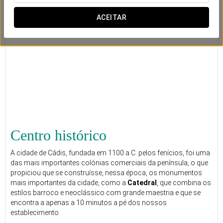
ACEITAR
Centro histórico
A cidade de Cádis, fundada em 1100 a.C. pelos fenícios, foi uma
das mais importantes colónias comerciais da península, o que
propiciou que se construísse, nessa época, os monumentos
mais importantes da cidade, como a
Catedral
, que combina os
estilos barroco e neoclássico com grande maestria e que se
encontra a apenas a 10 minutos a pé dos nossos
establecimento.