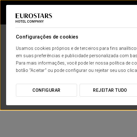
Configurações de cookies
Usamos cookies próprios e de terceiros para fins analít
em suas preferências e publicidade personalizada com bas
Para mais informações, você pode ler nossa política de co
botão "Aceitar" ou pode configurar ou rejeitar seu uso clic
CONFIGURAR
REJEITAR TUDO