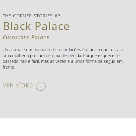
THE CORNER STORIES #3
Black Palace
Eurostars Palace
Uma urna e um punhado de recordações é o único que resta a
uma mulher à procura de uma despedida. Porque esquecer o
passado não é fácil, mas às vezes é a única forma de seguir em
frente.
VER VÍDEO