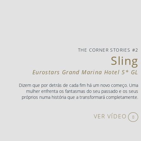
THE CORNER STORIES #2
Sling
Eurostars Grand Marina Hotel 5* GL
Dizem que por detrás de cada fim há um novo começo. Uma
mulher enfrenta os fantasmas do seu passado e os seus
próprios numa história que a transformará completamente.
VER VÍDEO