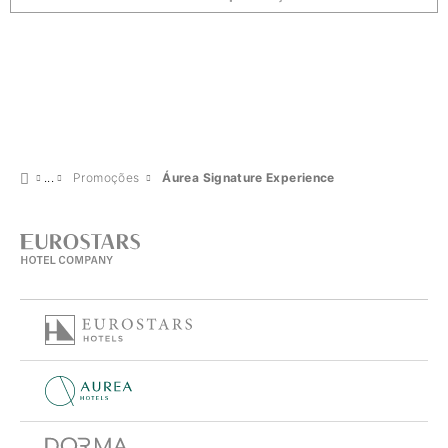
Promoções
Áurea Signature Experience