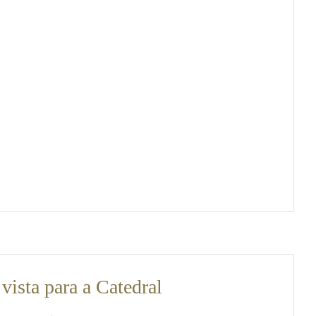
vista para a Catedral