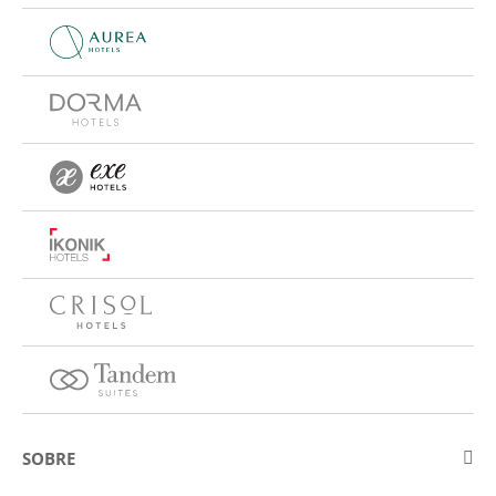
SOBRE