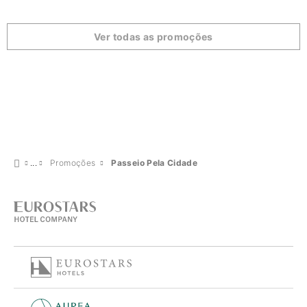
Ver todas as promoções
Promoções
Passeio Pela Cidade