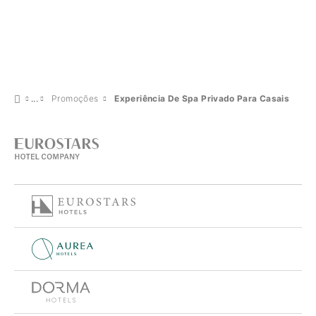
Promoções
Experiência De Spa Privado Para Casais