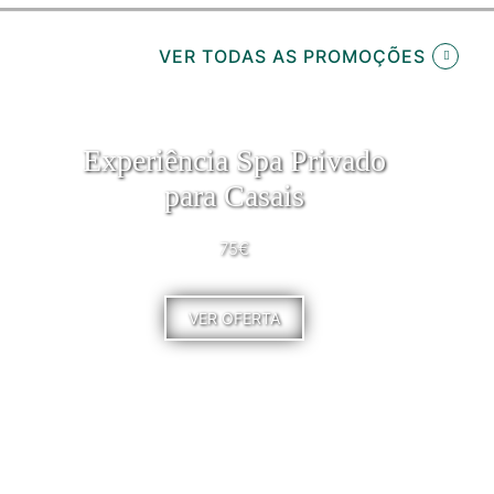
VER TODAS AS PROMOÇÕES
Experiência Spa Privado
para Casais
75€
VER OFERTA