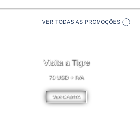
VER TODAS AS PROMOÇÕES
Visita a Tigre
70 USD + IVA
VER OFERTA