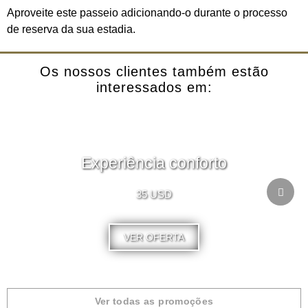
Aproveite este passeio adicionando-o durante o processo
de reserva da sua estadia.
Os nossos clientes também estão
interessados em:
Experiência conforto
35 USD
VER OFERTA
Ver todas as promoções