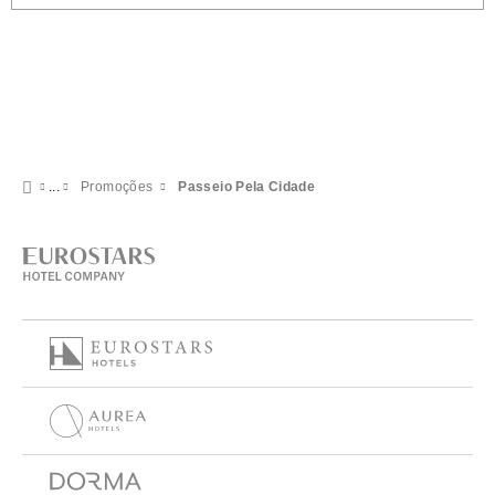
Promoções
Passeio Pela Cidade