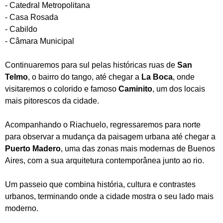
- Catedral Metropolitana
- Casa Rosada
- Cabildo
- Câmara Municipal
Continuaremos para sul pelas históricas ruas de
San
Telmo
, o bairro do tango, até chegar a
La Boca
, onde
visitaremos o colorido e famoso
Caminito
, um dos locais
mais pitorescos da cidade.
Acompanhando o Riachuelo, regressaremos para norte
para observar a mudança da paisagem urbana até chegar a
Puerto Madero
, uma das zonas mais modernas de Buenos
Aires, com a sua arquitetura contemporânea junto ao rio.
Um passeio que combina história, cultura e contrastes
urbanos, terminando onde a cidade mostra o seu lado mais
moderno.