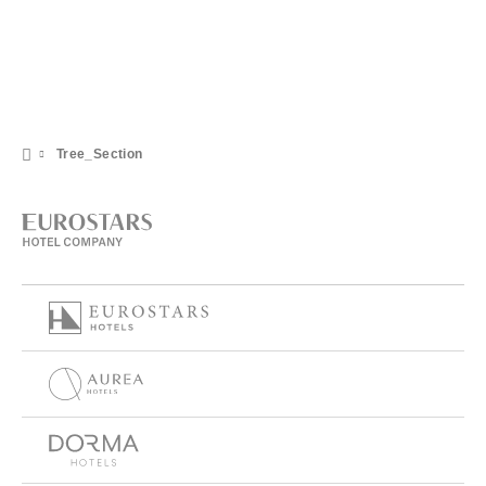
Tree_Section