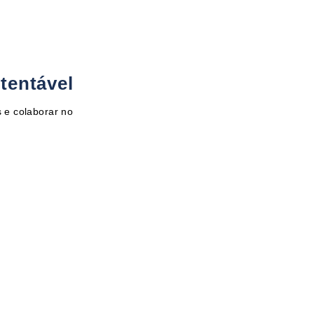
tentável
 e colaborar no