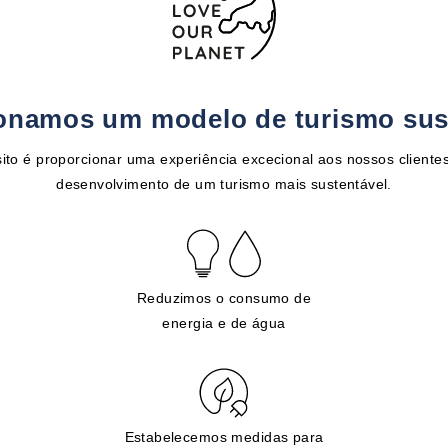
onamos um modelo de turismo sus
ito é proporcionar uma experiência excecional aos nossos clientes
desenvolvimento de um turismo mais sustentável.
Reduzimos o consumo de
energia e de água
Estabelecemos medidas para