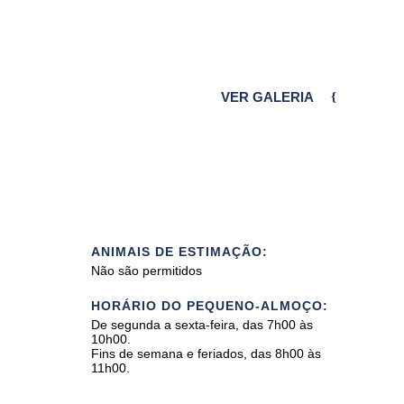
VER GALERIA
ANIMAIS DE ESTIMAÇÃO:
Não são permitidos
HORÁRIO DO PEQUENO-ALMOÇO:
De segunda a sexta-feira, das 7h00 às
10h00.
Fins de semana e feriados, das 8h00 às
11h00.