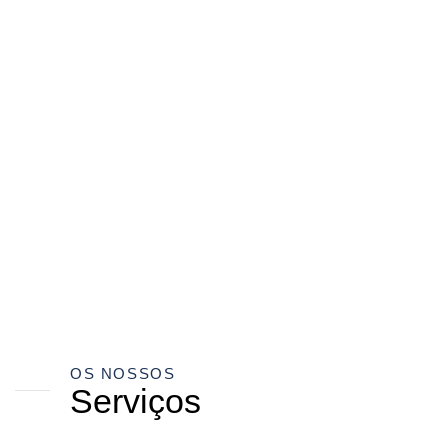
OS NOSSOS
Serviços