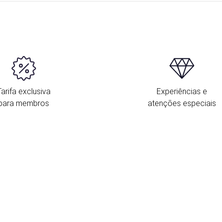
Tarifa exclusiva
Experiências e
para membros
atenções especiais