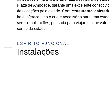
Plaza de Amboage, garante uma excelente conectivida
deslocações pela cidade. Com
restaurante, cafetar
hotel oferece tudo o que é necessário para uma estadi
sem complicações, pensada para viajantes que valor
centro da cidade.
ESPÍRITO FUNCIONAL
Instalações