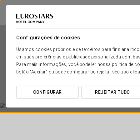
Configurações de cookies
Usamos cookies próprios e de terceiros para fins analít
em suas preferências e publicidade personalizada com bas
Para mais informações, você pode ler nossa política de co
botão "Aceitar" ou pode configurar ou rejeitar seu uso clic
CONFIGURAR
REJEITAR TUDO