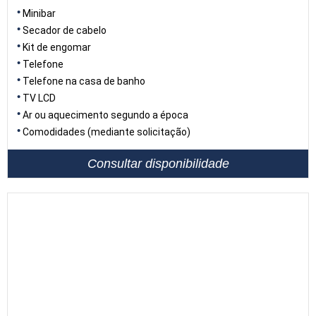
Minibar
Secador de cabelo
Kit de engomar
Telefone
Telefone na casa de banho
TV LCD
Ar ou aquecimento segundo a época
Comodidades (mediante solicitação)
Consultar disponibilidade