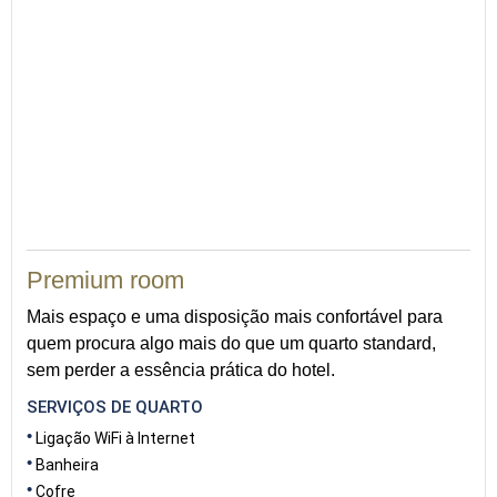
Premium room
Mais espaço e uma disposição mais confortável para
quem procura algo mais do que um quarto standard,
sem perder a essência prática do hotel.
SERVIÇOS DE QUARTO
Ligação WiFi à Internet
Banheira
Cofre