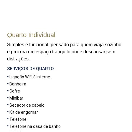
Quarto Individual
Simples e funcional, pensado para quem viaja sozinho
e procura um espaço tranquilo onde descansar sem
distrações.
SERVIÇOS DE QUARTO
Ligação WiFi à Internet
Banheira
Cofre
Minibar
Secador de cabelo
Kit de engomar
Telefone
Telefone na casa de banho