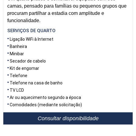
camas, pensado para famílias ou pequenos grupos que
procuram partilhar a estadia com amplitude e
funcionalidade.
SERVIÇOS DE QUARTO
Ligação WiFi à Internet
Banheira
Minibar
Secador de cabelo
Kit de engomar
Telefone
Telefone na casa de banho
TV LCD
Ar ou aquecimento segundo a época
Comodidades (mediante solicitação)
Consultar disponibilidade