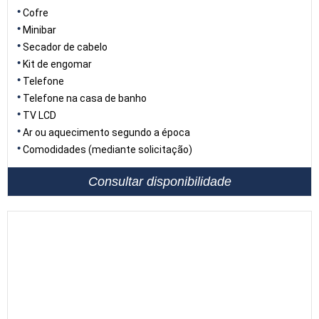
Cofre
Minibar
Secador de cabelo
Kit de engomar
Telefone
Telefone na casa de banho
TV LCD
Ar ou aquecimento segundo a época
Comodidades (mediante solicitação)
Consultar disponibilidade