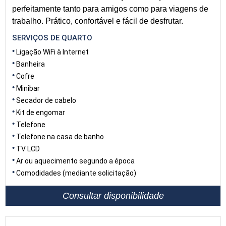
perfeitamente tanto para amigos como para viagens de
trabalho. Prático, confortável e fácil de desfrutar.
SERVIÇOS DE QUARTO
Ligação WiFi à Internet
Banheira
Cofre
Minibar
Secador de cabelo
Kit de engomar
Telefone
Telefone na casa de banho
TV LCD
Ar ou aquecimento segundo a época
Comodidades (mediante solicitação)
Consultar disponibilidade