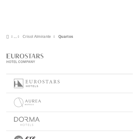
Crisol Almirante
Quartos