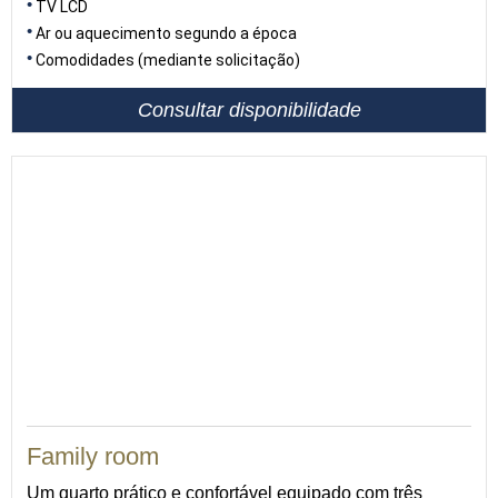
TV LCD
Ar ou aquecimento segundo a época
Comodidades (mediante solicitação)
Consultar disponibilidade
Family room
Um quarto prático e confortável equipado com três