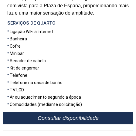
com vista para a Plaza de España, proporcionando mais
luz e uma maior sensação de amplitude.
SERVIÇOS DE QUARTO
Ligação WiFi à Internet
Banheira
Cofre
Minibar
Secador de cabelo
Kit de engomar
Telefone
Telefone na casa de banho
TV LCD
Ar ou aquecimento segundo a época
Comodidades (mediante solicitação)
Consultar disponibilidade