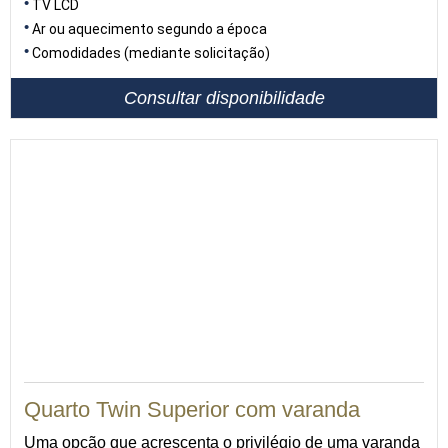
TV LCD
Ar ou aquecimento segundo a época
Comodidades (mediante solicitação)
Consultar disponibilidade
Quarto Twin Superior com varanda
Uma opção que acrescenta o privilégio de uma varanda