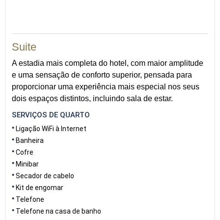
Suite
A estadia mais completa do hotel, com maior amplitude
e uma sensação de conforto superior, pensada para
proporcionar uma experiência mais especial nos seus
dois espaços distintos, incluindo sala de estar.
SERVIÇOS DE QUARTO
Ligação WiFi à Internet
Banheira
Cofre
Minibar
Secador de cabelo
Kit de engomar
Telefone
Telefone na casa de banho