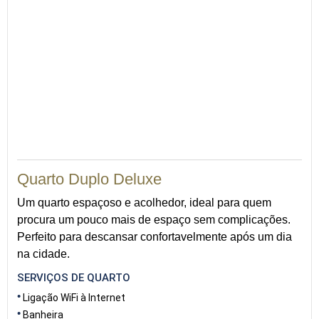
Quarto Duplo Deluxe
Um quarto espaçoso e acolhedor, ideal para quem
procura um pouco mais de espaço sem complicações.
Perfeito para descansar confortavelmente após um dia
na cidade.
SERVIÇOS DE QUARTO
Ligação WiFi à Internet
Banheira