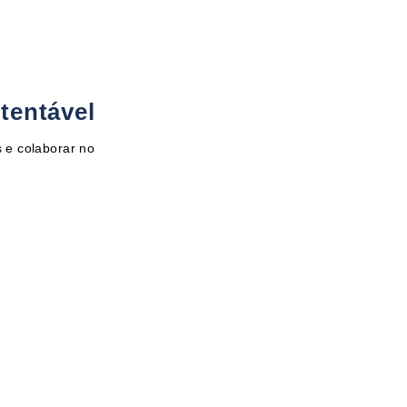
tentável
 e colaborar no