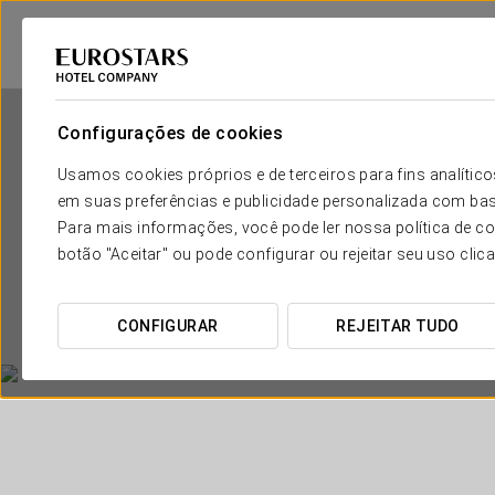
Configurações de cookies
Usamos cookies próprios e de terceiros para fins analít
em suas preferências e publicidade personalizada com bas
Para mais informações, você pode ler nossa política de co
botão "Aceitar" ou pode configurar ou rejeitar seu uso clic
CONFIGURAR
REJEITAR TUDO