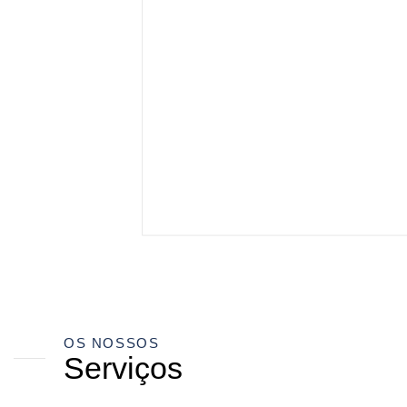
OS NOSSOS
Serviços