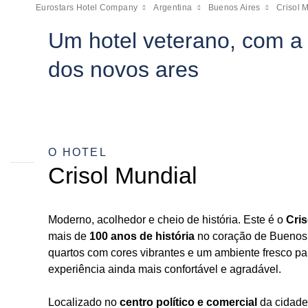
Eurostars Hotel Company
Argentina
Buenos Aires
Crisol 
Um hotel veterano, com a e
dos novos ares
O HOTEL
Crisol Mundial
Moderno, acolhedor e cheio de história. Este é o
Cris
mais de
100 anos de história
no coração de Buenos
quartos com cores vibrantes e um ambiente fresco pa
experiência ainda mais confortável e agradável.
Localizado no
centro político e comercial
da cidade