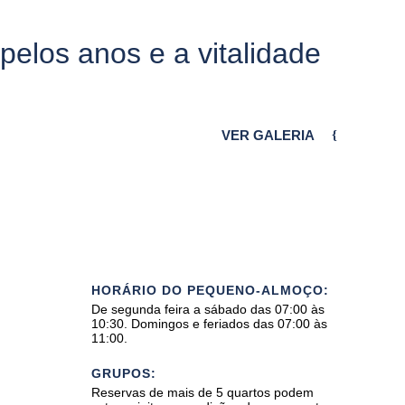
pelos anos e a vitalidade
VER GALERIA
HORÁRIO DO PEQUENO-ALMOÇO:
De segunda feira a sábado das 07:00 às
10:30. Domingos e feriados das 07:00 às
11:00.
GRUPOS:
Reservas de mais de 5 quartos podem