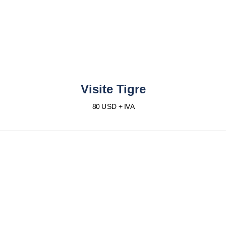
Visite Tigre
80 USD + IVA