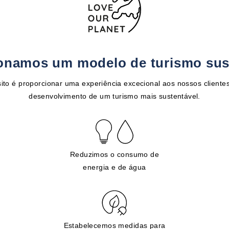
onamos um modelo de turismo sus
ito é proporcionar uma experiência excecional aos nossos clientes
desenvolvimento de um turismo mais sustentável.
Reduzimos o consumo de
energia e de água
Estabelecemos medidas para