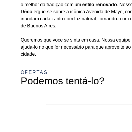
o melhor da tradição com um
estilo renovado
. Nosso
Déco
ergue-se sobre a icônica Avenida de Mayo, co
inundam cada canto com luz natural, tornando-o um 
de Buenos Aires.
Queremos que você se sinta em casa. Nossa equipe 
ajudá-lo no que for necessário para que aproveite a
cidade.
OFERTAS
Podemos tentá-lo?