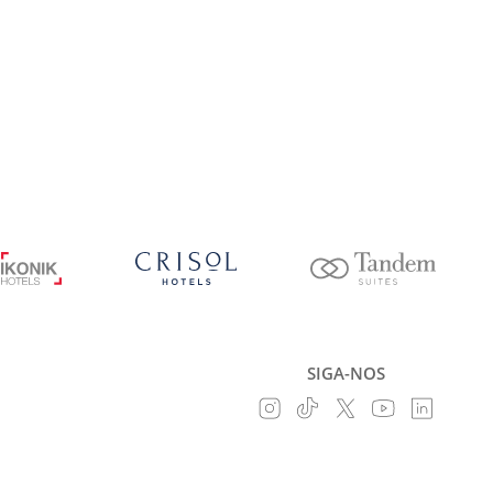
SIGA-NOS