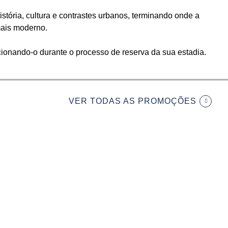
tória, cultura e contrastes urbanos, terminando onde a
mais moderno.
cionando-o durante o processo de reserva da sua estadia.
VER TODAS AS PROMOÇÕES