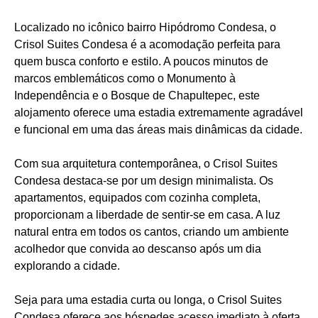
Localizado no icônico bairro Hipódromo Condesa, o
Crisol Suites Condesa é a acomodação perfeita para
quem busca conforto e estilo. A poucos minutos de
marcos emblemáticos como o Monumento à
Independência e o Bosque de Chapultepec, este
alojamento oferece uma estadia extremamente agradável
e funcional em uma das áreas mais dinâmicas da cidade.
Com sua arquitetura contemporânea, o Crisol Suites
Condesa destaca-se por um design minimalista. Os
apartamentos, equipados com cozinha completa,
proporcionam a liberdade de sentir-se em casa. A luz
natural entra em todos os cantos, criando um ambiente
acolhedor que convida ao descanso após um dia
explorando a cidade.
Seja para uma estadia curta ou longa, o Crisol Suites
Condesa oferece aos hóspedes acesso imediato à oferta