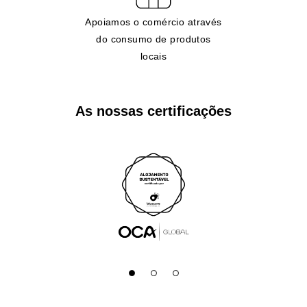
Apoiamos o comércio através
do consumo de produtos
locais
As nossas certificações