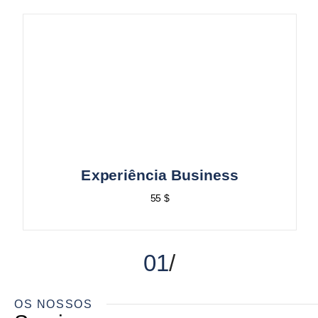
Experiência Business
55 $
01
OS NOSSOS