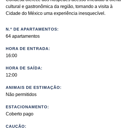
cultural e gastronômica da região, tornando a visita à
Cidade do México uma experiência inesquecível.
N.º DE APARTAMENTOS:
64 apartamentos
HORA DE ENTRADA:
16:00
HORA DE SAÍDA:
12:00
ANIMAIS DE ESTIMAÇÃO:
Não permitidos
ESTACIONAMENTO:
Coberto pago
CAUÇÃO: