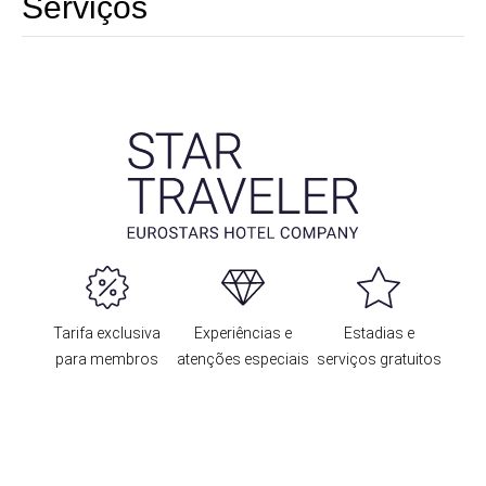
Serviços
Tarifa exclusiva
Experiências e
Estadias e
para membros
atenções especiais
serviços gratuitos