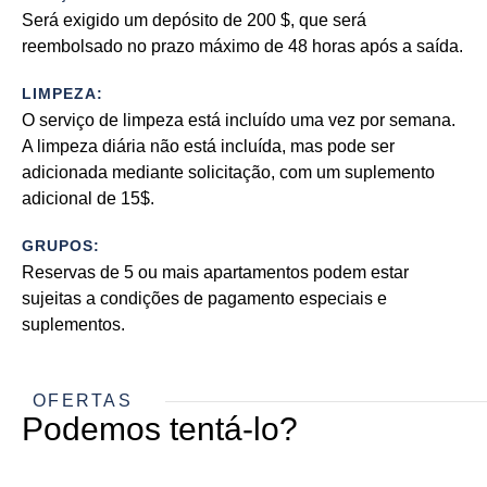
Será exigido um depósito de 200 $, que será
reembolsado no prazo máximo de 48 horas após a saída.
LIMPEZA:
O serviço de limpeza está incluído uma vez por semana.
A limpeza diária não está incluída, mas pode ser
adicionada mediante solicitação, com um suplemento
adicional de 15$.
GRUPOS:
Reservas de 5 ou mais apartamentos podem estar
sujeitas a condições de pagamento especiais e
suplementos.
OFERTAS
Podemos tentá-lo?