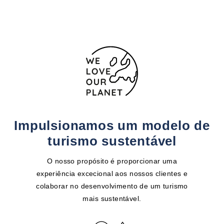
Impulsionamos um modelo de
turismo sustentável
O nosso propósito é proporcionar uma
experiência excecional aos nossos clientes e
colaborar no desenvolvimento de um turismo
mais sustentável.