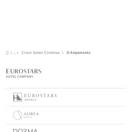
Crisol Suites Condesa
O Alojamento