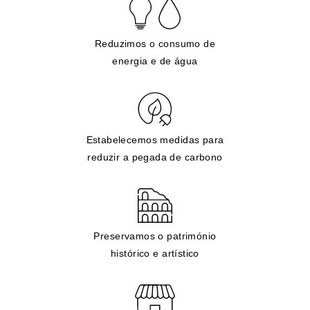
Reduzimos o consumo de
energia e de água
Estabelecemos medidas para
reduzir a pegada de carbono
Preservamos o património
histórico e artístico