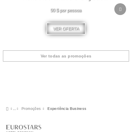
90 $ por pessoa
VER OFERTA
Ver todas as promoções
Promoções
Experiência Business