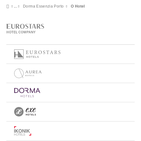
Dorma Essenzia Porto
O Hotel