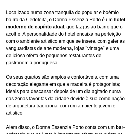
Localizado numa zona tranquila do popular e boémio
bairro da Cedofeita, o Dorma Essenzia Porto é um
hotel
moderno de espírito atual
, que faz jus ao bairro que o
acolhe. A personalidade do hotel encaixa na perfeição
com o ambiente artístico em que se insere, com galerias
vanguardistas de arte moderna, lojas "vintage" e uma
deliciosa oferta de pequenos restaurantes de
gastronomia portuguesa.
Os seus quartos são amplos e confortáveis, com uma
decoração elegante em que a madeira é protagonista;
ideais para descansar depois de um dia agitado numa
das zonas favoritas da cidade devido à sua combinação
de arquitetura tradicional com um ambiente jovem e
artístico.
Além disso, o Dorma Essenzia Porto conta com um
bar-