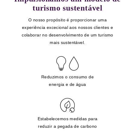
turismo sustentável
O nosso propósito é proporcionar uma
experiência excecional aos nossos clientes e
colaborar no desenvolvimento de um turismo
mais sustentável.
Reduzimos o consumo de
energia e de água
Estabelecemos medidas para
reduzir a pegada de carbono