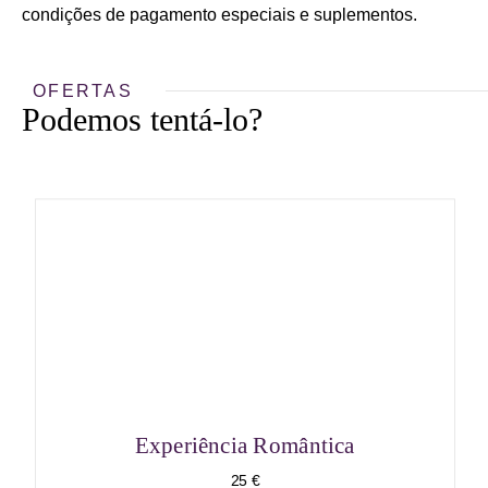
condições de pagamento especiais e suplementos.
OFERTAS
Podemos tentá-lo?
Experiência Romântica
25 €