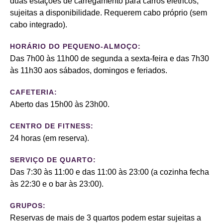
duas estações de carregamento para carros elétricos,
sujeitas a disponibilidade. Requerem cabo próprio (sem
cabo integrado).
HORÁRIO DO PEQUENO-ALMOÇO:
Das 7h00 às 11h00 de segunda a sexta-feira e das 7h30
às 11h30 aos sábados, domingos e feriados.
CAFETERIA:
Aberto das 15h00 às 23h00.
CENTRO DE FITNESS:
24 horas (em reserva).
SERVIÇO DE QUARTO:
Das 7:30 às 11:00 e das 11:00 às 23:00 (a cozinha fecha
às 22:30 e o bar às 23:00).
GRUPOS:
Reservas de mais de 3 quartos podem estar sujeitas a