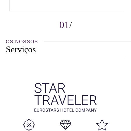
01
OS NOSSOS
Serviços