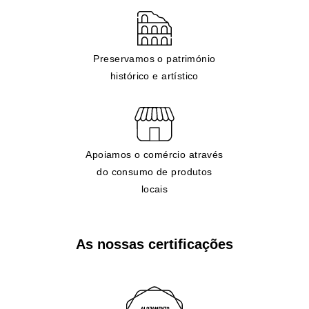
Preservamos o património
histórico e artístico
Apoiamos o comércio através
do consumo de produtos
locais
As nossas certificações