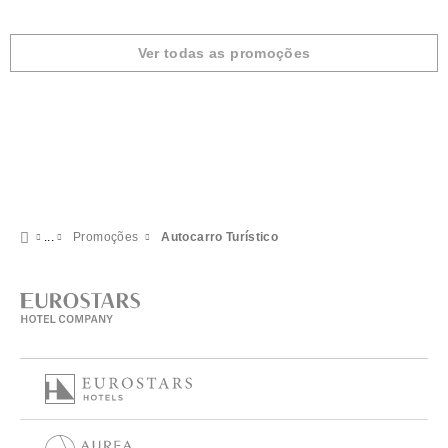
Ver todas as promoções
Promoções
Autocarro Turístico