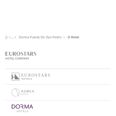
Dorma Puerta De San Pedro
O Hotel