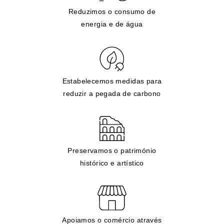
Reduzimos o consumo de
energia e de água
Estabelecemos medidas para
reduzir a pegada de carbono
Preservamos o património
histórico e artístico
Apoiamos o comércio através