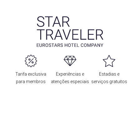
Tarifa exclusiva
Experiências e
Estadias e
para membros
atenções especiais
serviços gratuitos