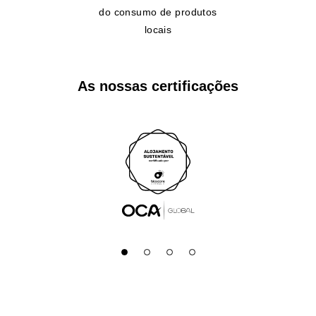
do consumo de produtos
locais
As nossas certificações