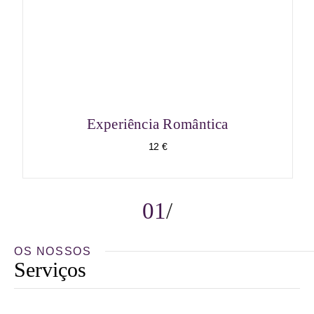
Experiência Romântica
12 €
01
OS NOSSOS
Serviços