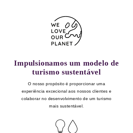
Impulsionamos um modelo de
turismo sustentável
O nosso propósito é proporcionar uma
experiência excecional aos nossos clientes e
colaborar no desenvolvimento de um turismo
mais sustentável.