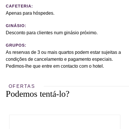
CAFETERIA:
Apenas para hóspedes.
GINÁSIO:
Desconto para clientes num ginásio próximo.
GRUPOS:
As reservas de 3 ou mais quartos podem estar sujeitas a
condições de cancelamento e pagamento especiais.
Pedimos-lhe que entre em contacto com o hotel.
OFERTAS
Podemos tentá-lo?