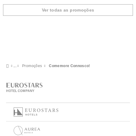
Ver todas as promoções
Promoções
Comemore Connosco!