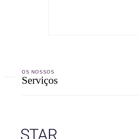
OS NOSSOS
Serviços