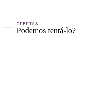
OFERTAS
Podemos tentá-lo?