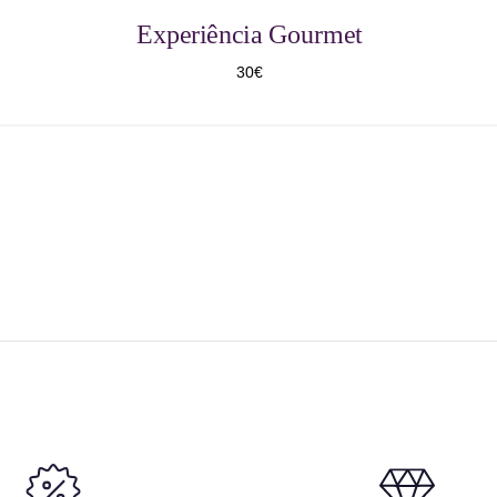
Experiência Gourmet
30€