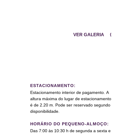
VER GALERIA
ESTACIONAMENTO:
Estacionamento interior de pagamento. A
altura máxima do lugar de estacionamento
é de 2.20 m. Pode ser reservado segundo
disponibilidade.
HORÁRIO DO PEQUENO-ALMOÇO:
Das 7:00 às 10:30 h de segunda a sexta e