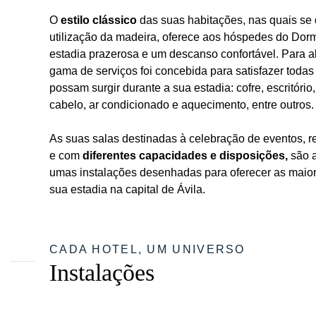
O
estilo clássico
das suas habitações, nas quais se 
utilização da madeira, oferece aos hóspedes do Dor
estadia prazerosa e um descanso confortável. Para a
gama de serviços foi concebida para satisfazer toda
possam surgir durante a sua estadia: cofre, escritório
cabelo, ar condicionado e aquecimento, entre outros.
As suas salas destinadas à celebração de eventos, 
e com
diferentes capacidades e disposições,
são a
umas instalações desenhadas para oferecer as maio
sua estadia na capital de Ávila.
CADA HOTEL, UM UNIVERSO
Instalações