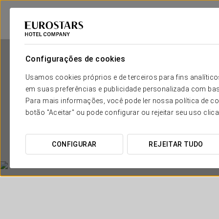
Configurações de cookies
Usamos cookies próprios e de terceiros para fins analít
em suas preferências e publicidade personalizada com bas
Para mais informações, você pode ler nossa política de co
botão "Aceitar" ou pode configurar ou rejeitar seu uso clic
CONFIGURAR
REJEITAR TUDO