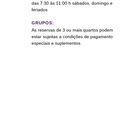
das 7:30 às 11:00 h sábados, domingo e
feriados
GRUPOS:
As reservas de 3 ou mais quartos podem
estar sujeitas a condições de pagamento
especiais e suplementos.