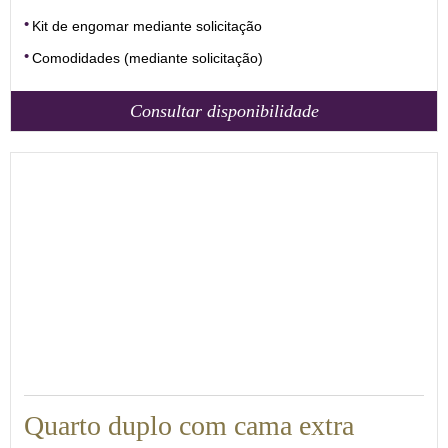
Kit de engomar mediante solicitação
Comodidades (mediante solicitação)
Consultar disponibilidade
22
Quarto duplo com cama extra