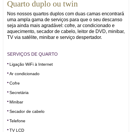
Quarto duplo ou twin
Nos nossos quartos duplos com duas camas encontrará
uma ampla gama de serviços para que o seu descanso
seja ainda mais agradável: cofre, ar condicionado e
aquecimento, secador de cabelo, leitor de DVD, minibar,
TV via satélite, minibar e serviço despertador.
SERVIÇOS DE QUARTO
Ligação WiFi à Internet
Ar condicionado
Cofre
Secretária
Minibar
Secador de cabelo
Telefone
TV LCD