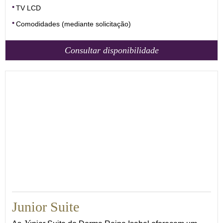
TV LCD
Comodidades (mediante solicitação)
Consultar disponibilidade
30
Junior Suite