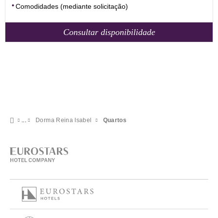
Comodidades (mediante solicitação)
Consultar disponibilidade
Dorma Reina Isabel
Quartos