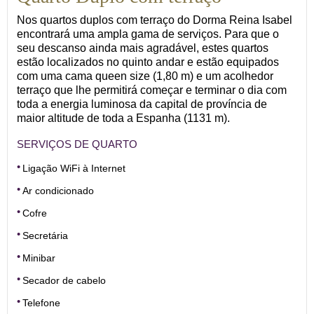
Nos quartos duplos com terraço do Dorma Reina Isabel
encontrará uma ampla gama de serviços. Para que o
seu descanso ainda mais agradável, estes quartos
estão localizados no quinto andar e estão equipados
com uma cama queen size (1,80 m) e um acolhedor
terraço que lhe permitirá começar e terminar o dia com
toda a energia luminosa da capital de província de
maior altitude de toda a Espanha (1131 m).
SERVIÇOS DE QUARTO
Ligação WiFi à Internet
Ar condicionado
Cofre
Secretária
Minibar
Secador de cabelo
Telefone