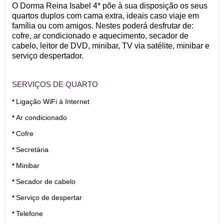
O Dorma Reina Isabel 4* põe à sua disposição os seus
quartos duplos com cama extra, ideais caso viaje em
família ou com amigos. Nestes poderá desfrutar de:
cofre, ar condicionado e aquecimento, secador de
cabelo, leitor de DVD, minibar, TV via satélite, minibar e
serviço despertador.
SERVIÇOS DE QUARTO
Ligação WiFi à Internet
Ar condicionado
Cofre
Secretária
Minibar
Secador de cabelo
Serviço de despertar
Telefone