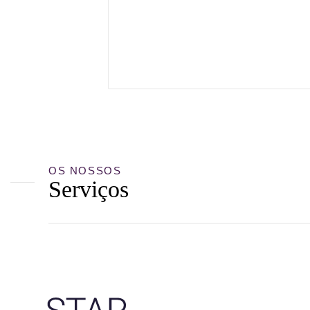
OS NOSSOS
Serviços