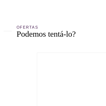
OFERTAS
Podemos tentá-lo?