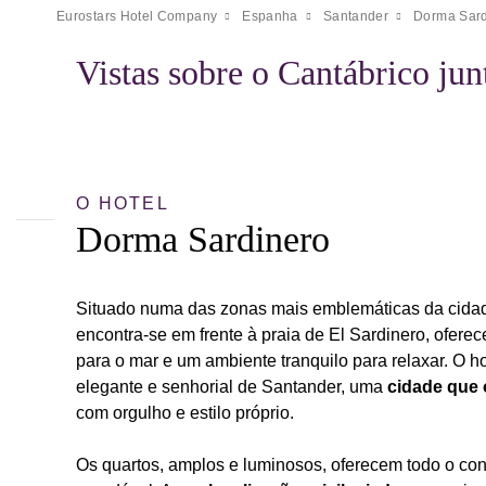
Eurostars Hotel Company
Espanha
Santander
Dorma Sard
Vistas sobre o Cantábrico jun
O HOTEL
Dorma Sardinero
Situado numa das zonas mais emblemáticas da cida
encontra-se em frente à praia de El Sardinero, ofere
para o mar e um ambiente tranquilo para relaxar. O hot
elegante e senhorial de Santander, uma
cidade que 
com orgulho e estilo próprio.
Os quartos, amplos e luminosos, oferecem todo o con