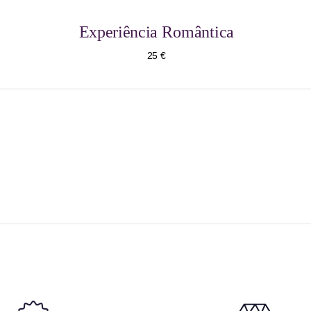
Experiência Romântica
25 €