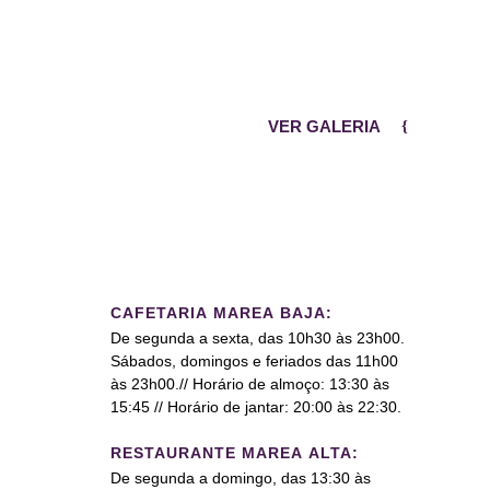
VER GALERIA
CAFETARIA MAREA BAJA:
De segunda a sexta, das 10h30 às 23h00.
Sábados, domingos e feriados das 11h00
às 23h00.// Horário de almoço: 13:30 às
15:45 // Horário de jantar: 20:00 às 22:30.
RESTAURANTE MAREA ALTA:
De segunda a domingo, das 13:30 às