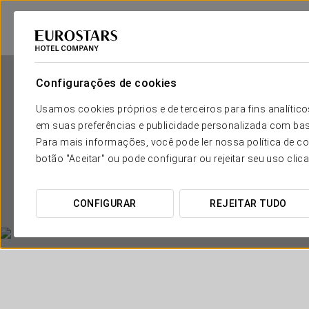
Configurações de cookies
Usamos cookies próprios e de terceiros para fins analít
em suas preferências e publicidade personalizada com bas
Para mais informações, você pode ler nossa política de co
botão "Aceitar" ou pode configurar ou rejeitar seu uso clic
CONFIGURAR
REJEITAR TUDO