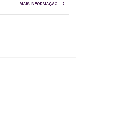
MAIS INFORMAÇÃO