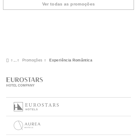
Ver todas as promoções
Promoções
Experiência Romântica