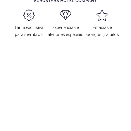
Tarifa exclusiva
Experiências e
Estadias e
para membros
atenções especiais
serviços gratuitos