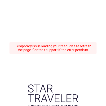
Temporary issue loading your feed. Please refresh
the page. Contact support if the error persists.