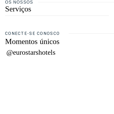
OS NOSSOS
Serviços
CONECTE-SE CONOSCO
Momentos únicos
@eurostarshotels