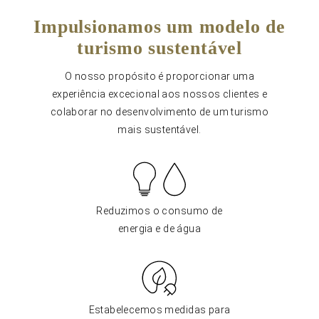
Impulsionamos um modelo de
turismo sustentável
O nosso propósito é proporcionar uma
experiência excecional aos nossos clientes e
colaborar no desenvolvimento de um turismo
mais sustentável.
Reduzimos o consumo de
energia e de água
Estabelecemos medidas para