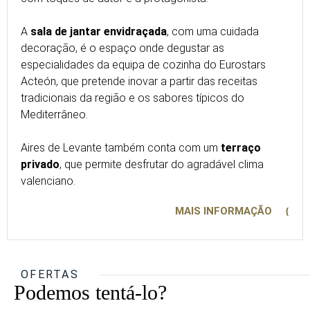
A
sala de jantar envidraçada
, com uma cuidada
decoração, é o espaço onde degustar as
especialidades da equipa de cozinha do Eurostars
Acteón, que pretende inovar a partir das receitas
tradicionais da região e os sabores típicos do
Mediterrâneo.
Aires de Levante também conta com um
terraço
privado
, que permite desfrutar do agradável clima
valenciano.
MAIS INFORMAÇÃO
OFERTAS
Podemos tentá-lo?