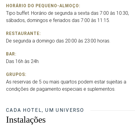
HORÁRIO DO PEQUENO-ALMOÇO:
Tipo buffet. Horário de segunda a sexta das 7:00 às 10:30,
sábados, domingos e feriados das 7:00 às 11:15.
RESTAURANTE:
De segunda a domingo das 20:00 às 23:00 horas.
BAR:
Das 16h às 24h.
GRUPOS:
As reservas de 5 ou mais quartos podem estar sujeitas a
condições de pagamento especiais e suplementos.
CADA HOTEL, UM UNIVERSO
Instalações