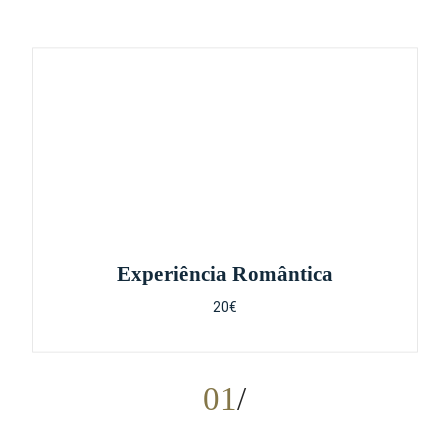
Experiência Romântica
20€
01