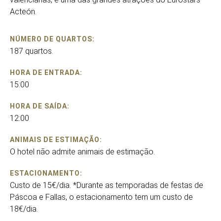
Acteón.
NÚMERO DE QUARTOS:
187 quartos.
HORA DE ENTRADA:
15:00
HORA DE SAÍDA:
12:00
ANIMAIS DE ESTIMAÇÃO:
O hotel não admite animais de estimação.
ESTACIONAMENTO:
Custo de 15€/dia. *Durante as temporadas de festas de
Páscoa e Fallas, o estacionamento tem um custo de
18€/dia.