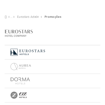
Eurostars Acteón
Promoções