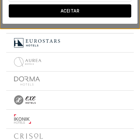
ACEITAR