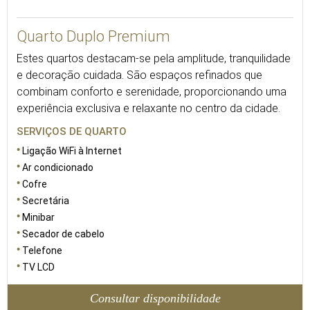
25
Quarto Duplo Premium
Estes quartos destacam-se pela amplitude, tranquilidade
e decoração cuidada. São espaços refinados que
combinam conforto e serenidade, proporcionando uma
experiência exclusiva e relaxante no centro da cidade.
SERVIÇOS DE QUARTO
Ligação WiFi à Internet
Ar condicionado
Cofre
Secretária
Minibar
Secador de cabelo
Telefone
TV LCD
Consultar disponibilidade