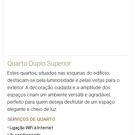
25
Quarto Duplo Superior
Estes quartos, situados nas esquinas do edifício,
destacam-se pela luminosidade e pelas vistas para o
exterior. A decoração cuidada e a amplitude dos
espaços criam um ambiente versátil e agradável,
perfeito para quem deseja desfrutar de um espaço
elegante e cheio de luz.
SERVIÇOS DE QUARTO
Ligação WiFi à Internet