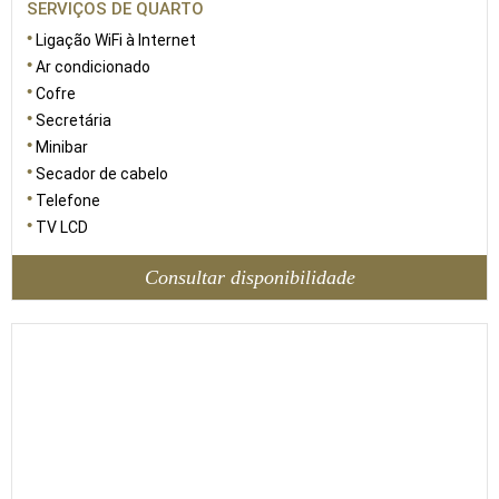
SERVIÇOS DE QUARTO
Ligação WiFi à Internet
Ar condicionado
Cofre
Secretária
Minibar
Secador de cabelo
Telefone
TV LCD
Consultar disponibilidade