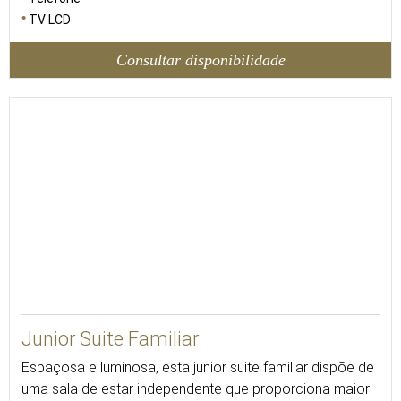
TV LCD
Consultar disponibilidade
40
Junior Suite Familiar
Espaçosa e luminosa, esta junior suite familiar dispõe de
uma sala de estar independente que proporciona maior