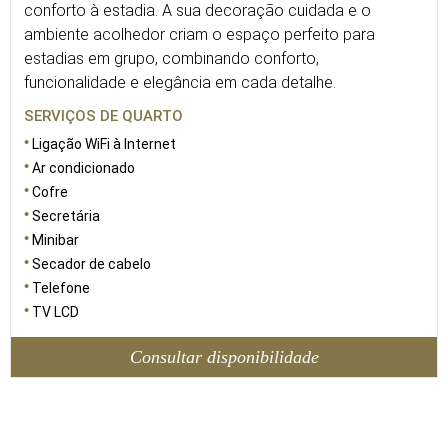
conforto à estadia. A sua decoração cuidada e o
ambiente acolhedor criam o espaço perfeito para
estadias em grupo, combinando conforto,
funcionalidade e elegância em cada detalhe.
SERVIÇOS DE QUARTO
Ligação WiFi à Internet
Ar condicionado
Cofre
Secretária
Minibar
Secador de cabelo
Telefone
TV LCD
Consultar disponibilidade