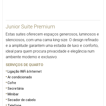
40
Junior Suite Premium
Estas suites oferecem espaços generosos, luminosos e
silenciosos, com uma cama king-size. O design refinado
e a amplitude garantem uma estadia de luxo e conforto,
ideal para quem procura privacidade e elegância num
ambiente moderno e exclusivo.
SERVIÇOS DE QUARTO
Ligação WiFi à Internet
Ar condicionado
Cofre
Secretária
Minibar
Secador de cabelo
Telefone