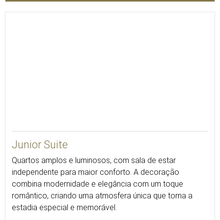
45
Junior Suite
Quartos amplos e luminosos, com sala de estar
independente para maior conforto. A decoração
combina modernidade e elegância com um toque
romântico, criando uma atmosfera única que torna a
estadia especial e memorável.