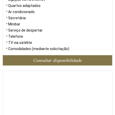
Quartos adaptados
Ar condicionado
Secretária
Minibar
Serviço de despertar
Telefone
TV via satélite
Comodidades (mediante solicitação)
Consultar disponibilidade