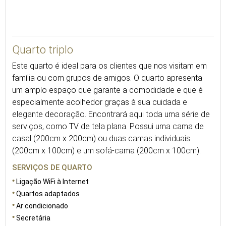
31
Quarto triplo
Este quarto é ideal para os clientes que nos visitam em
família ou com grupos de amigos. O quarto apresenta
um amplo espaço que garante a comodidade e que é
especialmente acolhedor graças à sua cuidada e
elegante decoração. Encontrará aqui toda uma série de
serviços, como TV de tela plana. Possui uma cama de
casal (200cm x 200cm) ou duas camas individuais
(200cm x 100cm) e um sofá-cama (200cm x 100cm).
SERVIÇOS DE QUARTO
Ligação WiFi à Internet
Quartos adaptados
Ar condicionado
Secretária