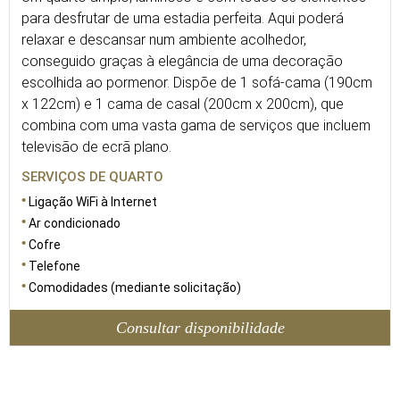
para desfrutar de uma estadia perfeita. Aqui poderá
relaxar e descansar num ambiente acolhedor,
conseguido graças à elegância de uma decoração
escolhida ao pormenor. Dispõe de 1 sofá-cama (190cm
x 122cm) e 1 cama de casal (200cm x 200cm), que
combina com uma vasta gama de serviços que incluem
televisão de ecrã plano.
SERVIÇOS DE QUARTO
Ligação WiFi à Internet
Ar condicionado
Cofre
Telefone
Comodidades (mediante solicitação)
Consultar disponibilidade