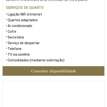
SERVIÇOS DE QUARTO
Ligação WiFi à Internet
Quartos adaptados
Ar condicionado
Cofre
Secretária
Serviço de despertar
Telefone
TV via satélite
Comodidades (mediante solicitação)
Consultar disponibilidade