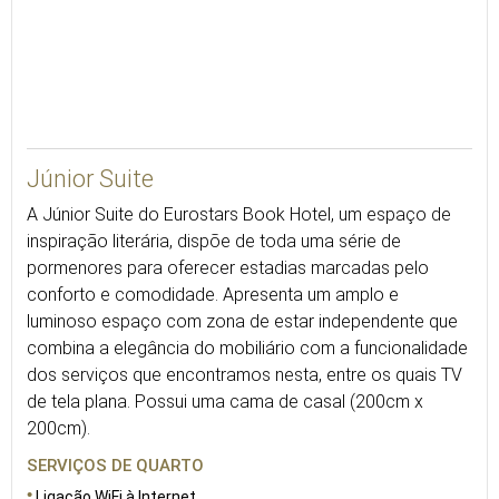
59
Júnior Suite
A Júnior Suite do Eurostars Book Hotel, um espaço de
inspiração literária, dispõe de toda uma série de
pormenores para oferecer estadias marcadas pelo
conforto e comodidade. Apresenta um amplo e
luminoso espaço com zona de estar independente que
combina a elegância do mobiliário com a funcionalidade
dos serviços que encontramos nesta, entre os quais TV
de tela plana. Possui uma cama de casal (200cm x
200cm).
SERVIÇOS DE QUARTO
Ligação WiFi à Internet