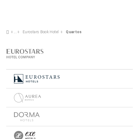
Eurostars Book Hotel
Quartos