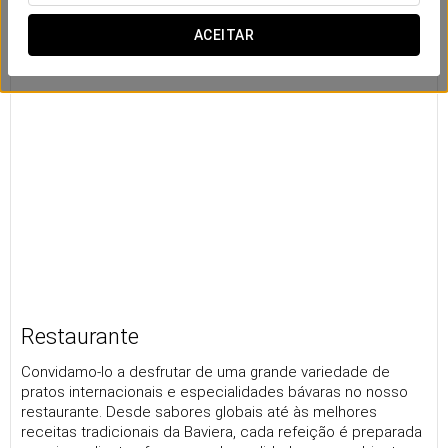
ACEITAR
Restaurante
Convidamo-lo a desfrutar de uma grande variedade de
pratos internacionais e especialidades bávaras no nosso
restaurante. Desde sabores globais até às melhores
receitas tradicionais da Baviera, cada refeição é preparada