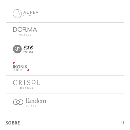
SOBRE