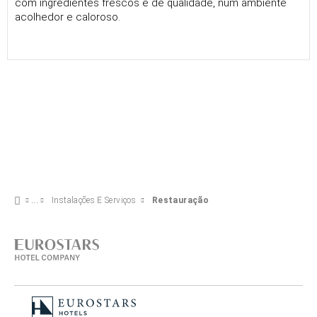
com ingredientes frescos e de qualidade, num ambiente
acolhedor e caloroso.
Instalações E Serviços
Restauração