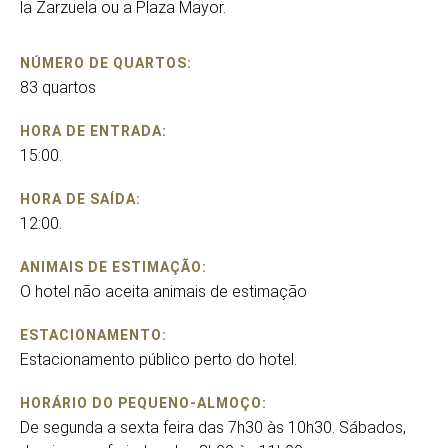
la Zarzuela ou a Plaza Mayor.
NÚMERO DE QUARTOS:
83 quartos
HORA DE ENTRADA:
15:00.
HORA DE SAÍDA:
12:00.
ANIMAIS DE ESTIMAÇÃO:
O hotel não aceita animais de estimação
ESTACIONAMENTO:
Estacionamento público perto do hotel.
HORÁRIO DO PEQUENO-ALMOÇO:
De segunda a sexta feira das 7h30 às 10h30. Sábados,