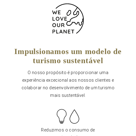
Impulsionamos um modelo de
turismo sustentável
O nosso propósito é proporcionar uma
experiência excecional aos nossos clientes e
colaborar no desenvolvimento de um turismo
mais sustentável.
Reduzimos o consumo de