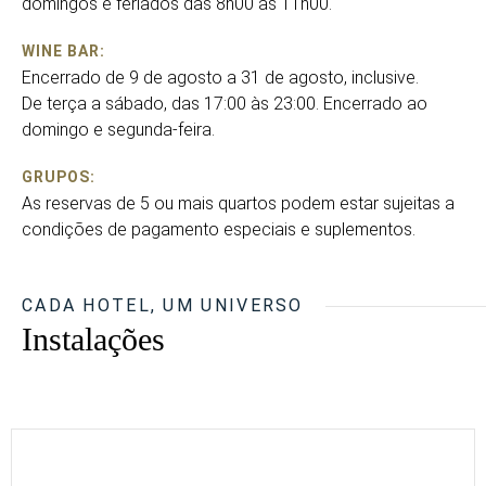
domingos e feriados das 8h00 às 11h00.
WINE BAR:
Encerrado de 9 de agosto a 31 de agosto, inclusive.
De terça a sábado, das 17:00 às 23:00. Encerrado ao
domingo e segunda-feira.
GRUPOS:
As reservas de 5 ou mais quartos podem estar sujeitas a
condições de pagamento especiais e suplementos.
CADA HOTEL, UM UNIVERSO
Instalações