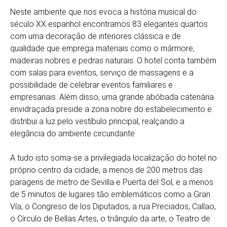
Neste ambiente que nos evoca a história musical do
século XX espanhol encontramos 83 elegantes quartos
com uma decoração de interiores clássica e de
qualidade que emprega materiais como o mármore,
madeiras nobres e pedras naturais. O hotel conta também
com salas para eventos, serviço de massagens e a
possibilidade de celebrar eventos familiares e
empresariais. Além disso, uma grande abóbada catenária
envidraçada preside a zona nobre do estabelecimento e
distribui a luz pelo vestíbulo principal, realçando a
elegância do ambiente circundante
A tudo isto soma-se a privilegiada localização do hotel no
próprio centro da cidade, a menos de 200 metros das
paragens de metro de Sevilla e Puerta del Sol, e a menos
de 5 minutos de lugares tão emblemáticos como a Gran
Vía, o Congreso de los Diputados, a rua Preciados, Callao,
o Círculo de Bellas Artes, o triângulo da arte, o Teatro de