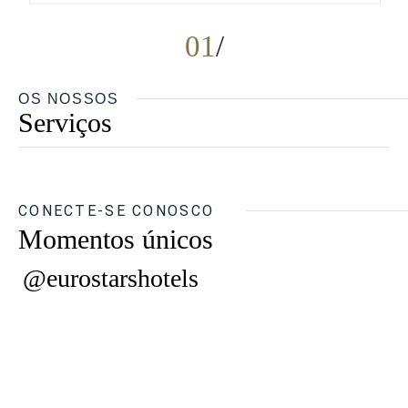
01
OS NOSSOS
Serviços
CONECTE-SE CONOSCO
Momentos únicos
@eurostarshotels