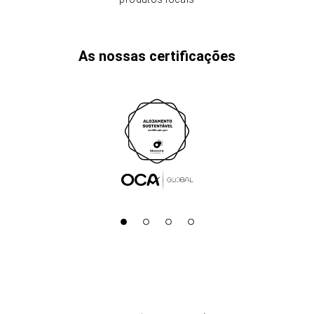
As nossas certificações