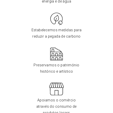
energia e de água
Estabelecemos medidas para
reduzir a pegada de carbono
Preservamos o património
histórico e artístico
Apoiamos o comércio
através do consumo de
produtos locais