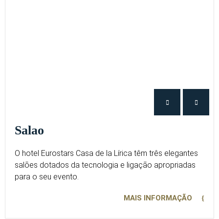
Salao
O hotel Eurostars Casa de la Lírica têm três elegantes
salões dotados da tecnologia e ligação apropriadas
para o seu evento.
MAIS INFORMAÇÃO