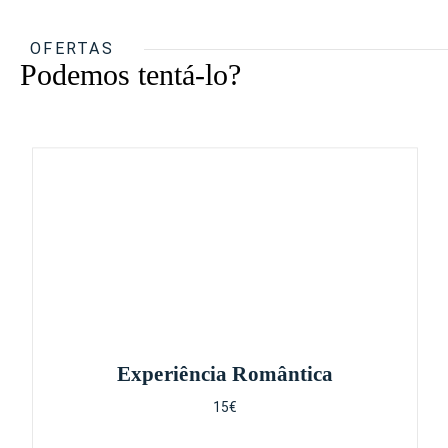
OFERTAS
Podemos tentá-lo?
Experiência Romântica
15€