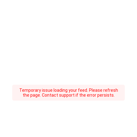
Temporary issue loading your feed. Please refresh
the page. Contact support if the error persists.