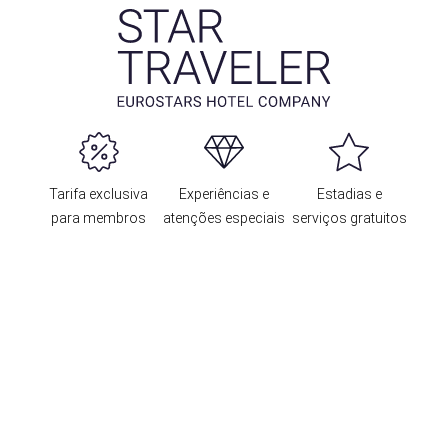
Tarifa exclusiva
Experiências e
Estadias e
para membros
atenções especiais
serviços gratuitos