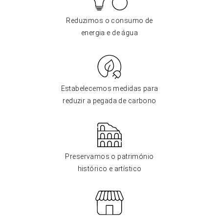
Reduzimos o consumo de
energia e de água
Estabelecemos medidas para
reduzir a pegada de carbono
Preservamos o património
histórico e artístico