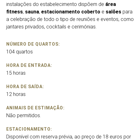
instalações do estabelecimento dispõem de
área
fitness
,
sauna
,
estacionamento coberto
e
salões
para
a celebração de todo o tipo de reuniões e eventos, como
jantares privados, cocktails e cerimónias.
NÚMERO DE QUARTOS:
104 quartos
HORA DE ENTRADA:
15 horas
HORA DE SAÍDA:
12 horas
ANIMAIS DE ESTIMAÇÃO:
Não permitidos.
ESTACIONAMENTO:
Disponível com reserva prévia, ao preço de 18 euros por