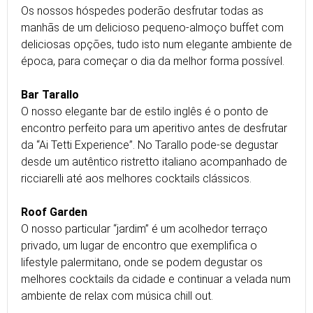
Os nossos hóspedes poderão desfrutar todas as
manhãs de um delicioso pequeno-almoço buffet com
deliciosas opções, tudo isto num elegante ambiente de
época, para começar o dia da melhor forma possível.
Bar Tarallo
O nosso elegante bar de estilo inglês é o ponto de
encontro perfeito para um aperitivo antes de desfrutar
da “Ai Tetti Experience”. No Tarallo pode-se degustar
desde um autêntico ristretto italiano acompanhado de
ricciarelli até aos melhores cocktails clássicos.
Roof Garden
O nosso particular “jardim” é um acolhedor terraço
privado, um lugar de encontro que exemplifica o
lifestyle palermitano, onde se podem degustar os
melhores cocktails da cidade e continuar a velada num
ambiente de relax com música chill out.