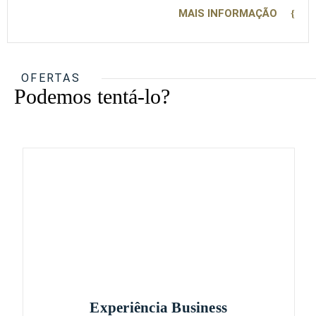
MAIS INFORMAÇÃO
OFERTAS
Podemos tentá-lo?
Experiência Business