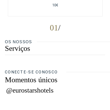
10€
01
OS NOSSOS
Serviços
CONECTE-SE CONOSCO
Momentos únicos
@eurostarshotels