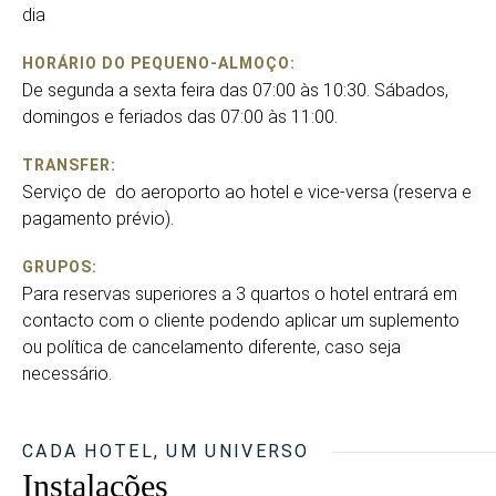
dia
HORÁRIO DO PEQUENO-ALMOÇO:
De segunda a sexta feira das 07:00 às 10:30. Sábados,
domingos e feriados das 07:00 às 11:00.
TRANSFER:
Serviço de do aeroporto ao hotel e vice-versa (reserva e
pagamento prévio).
GRUPOS:
Para reservas superiores a 3 quartos o hotel entrará em
contacto com o cliente podendo aplicar um suplemento
ou política de cancelamento diferente, caso seja
necessário.
CADA HOTEL, UM UNIVERSO
Instalações