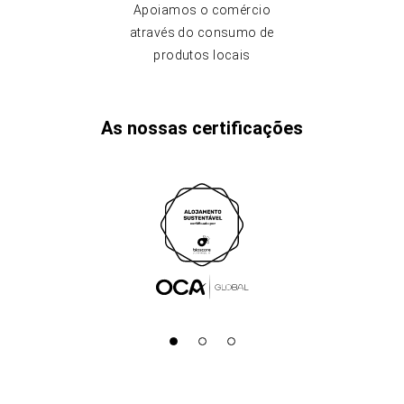
Apoiamos o comércio
através do consumo de
produtos locais
As nossas certificações