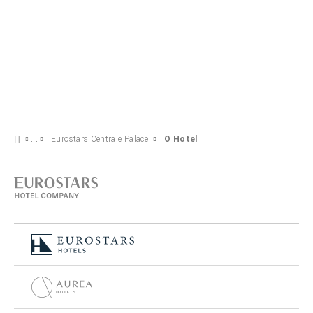
Eurostars Centrale Palace
O Hotel