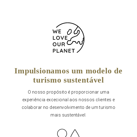
Impulsionamos um modelo de
turismo sustentável
O nosso propósito é proporcionar uma
experiência excecional aos nossos clientes e
colaborar no desenvolvimento de um turismo
mais sustentável.