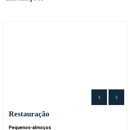
Restauração
Pequenos-almoços