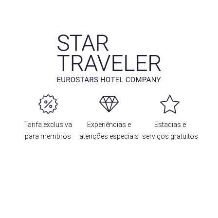
Tarifa exclusiva
Experiências e
Estadias e
para membros
atenções especiais
serviços gratuitos