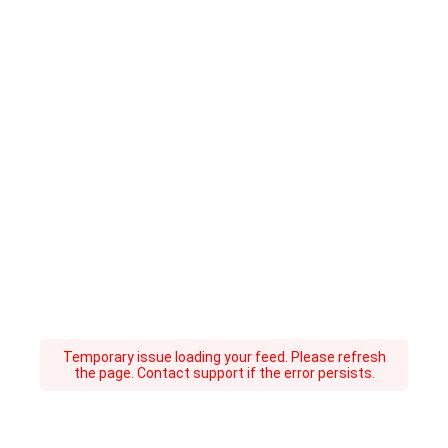
Temporary issue loading your feed. Please refresh
the page. Contact support if the error persists.