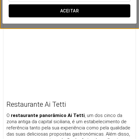
ACEITAR
Restaurante Ai Tetti
O
restaurante panorâmico Ai Tetti
, um dos cinco da
zona antiga da capital siciliana, é um estabelecimento de
referência tanto pela sua experiência como pela qualidade
das suas deliciosas propostas gastronómicas. Além disso,