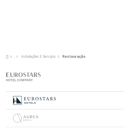
Instalações E Serviços
Restauração