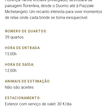
paisagem florentina, desde o Duomo até à Piazzale
Michelangelo. Um recanto intimista para viver momentos
de relax onde cada brinde se torna inesquecível.
NÚMERO DE QUARTOS:
39 quartos.
HORA DE ENTRADA:
15:00h
HORA DE SAÍDA:
12:00h
ANIMAIS DE ESTIMAÇÃO:
Não são aceites
ESTACIONAMENTO:
Exterior com serviço de valet. 30 €/dia