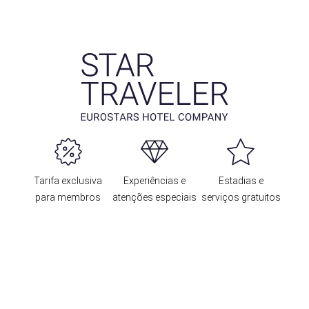
Tarifa exclusiva
Experiências e
Estadias e
para membros
atenções especiais
serviços gratuitos