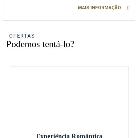
MAIS INFORMAÇÃO
OFERTAS
Podemos tentá-lo?
Experiência Romântica