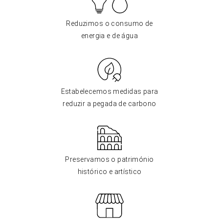
Reduzimos o consumo de
energia e de água
Estabelecemos medidas para
reduzir a pegada de carbono
Preservamos o património
histórico e artístico