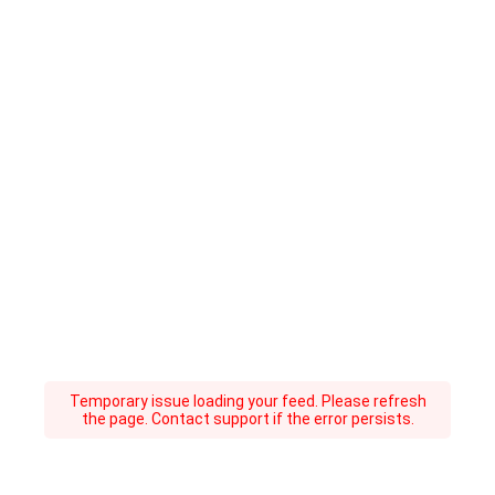
Temporary issue loading your feed. Please refresh
the page. Contact support if the error persists.