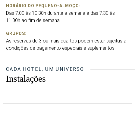
HORÁRIO DO PEQUENO-ALMOÇO:
Das 7:00 às 10:30h durante a semana e das 7:30 às
11:00h ao fim de semana
GRUPOS:
As reservas de 3 ou mais quartos podem estar sujeitas a
condições de pagamento especiais e suplementos.
CADA HOTEL, UM UNIVERSO
Instalações