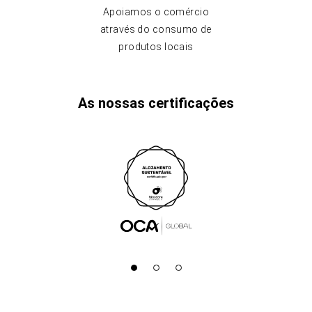
Apoiamos o comércio
através do consumo de
produtos locais
As nossas certificações