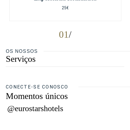
25€
01
OS NOSSOS
Serviços
CONECTE-SE CONOSCO
Momentos únicos
@eurostarshotels