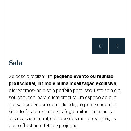
Sala
Se deseja realizar um
pequeno evento ou reunião
profissional, íntimo e numa localização exclusiva
,
oferecemos-lhe a sala perfeita para isso. Esta sala é a
solução ideal para quem procura um espaço ao qual
possa aceder com comodidade, já que se encontra
situado fora da zona de tráfego limitado mas numa
localização central, e dispõe dos melhores serviços,
como flipchart e tela de projeção.