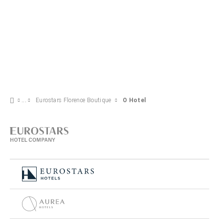
Eurostars Florence Boutique
O Hotel