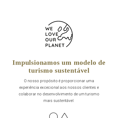
Impulsionamos um modelo de
turismo sustentável
O nosso propósito é proporcionar uma
experiência excecional aos nossos clientes e
colaborar no desenvolvimento de um turismo
mais sustentável.