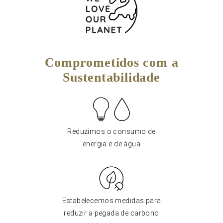
Comprometidos com a
Sustentabilidade
Reduzimos o consumo de
energia e de água
Estabelecemos medidas para
reduzir a pegada de carbono