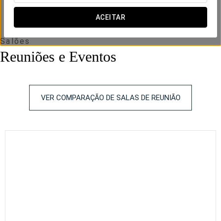
ACEITAR
Salões
Reuniões e Eventos
VER COMPARAÇÃO DE SALAS DE REUNIÃO