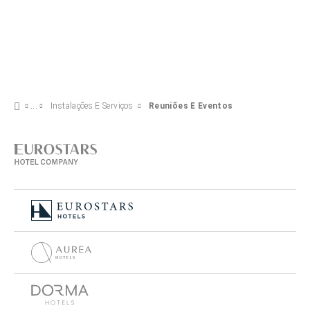
Instalações E Serviços
Reuniões E Eventos