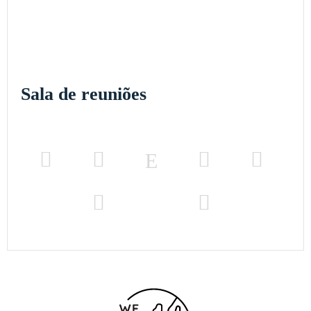
Sala de reuniões