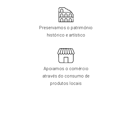
Preservamos o património
histórico e artístico
Apoiamos o comércio
através do consumo de
produtos locais