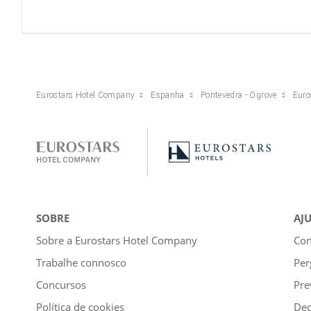
Eurostars Hotel Company
Espanha
Pontevedra - Ogrove
Euro
SOBRE
AJ
Sobre a Eurostars Hotel Company
Con
Trabalhe connosco
Per
Concursos
Pre
Política de cookies
Dec