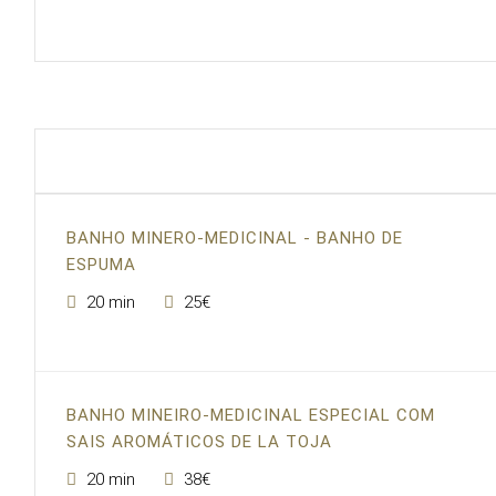
BANHO MINERO-MEDICINAL - BANHO DE
ESPUMA
20 min
25€
BANHO MINEIRO-MEDICINAL ESPECIAL COM
SAIS AROMÁTICOS DE LA TOJA
20 min
38€