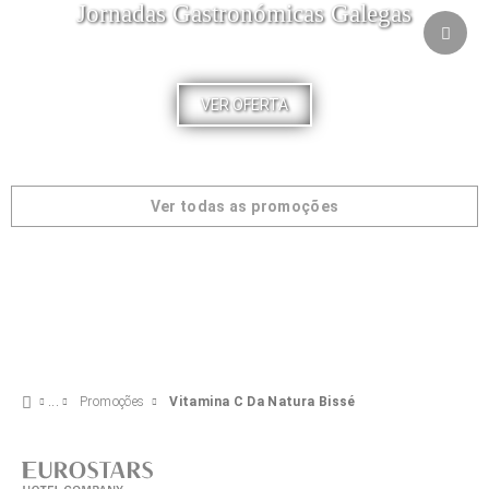
Jornadas Gastronómicas Galegas
VER OFERTA
Ver todas as promoções
Promoções
Vitamina C Da Natura Bissé