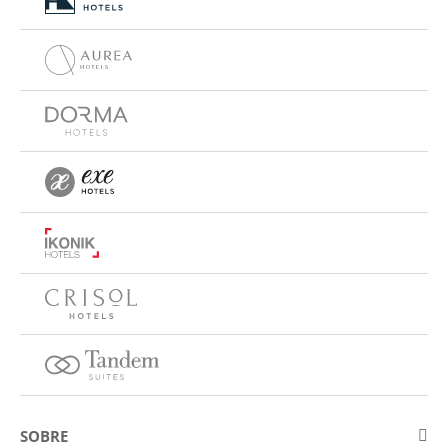
SOBRE