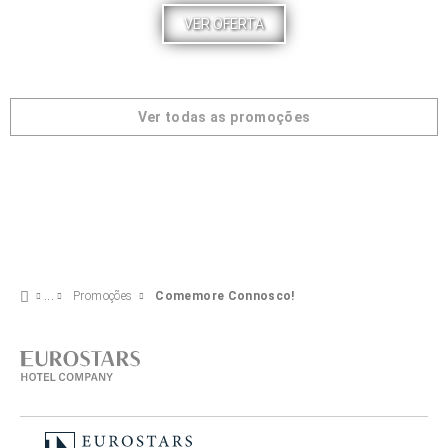
VER OFERTA
Ver todas as promoções
Promoções
Comemore Connosco!